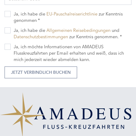
Ja, ich habe die
EU-Pauschalreiserichtlinie
zur Kenntnis
genommen *
Ja, ich habe die
Allgemeinen Reisebedingungen
und
Datenschutzbestimmungen
zur Kenntnis genommen. *
Ja, ich möchte Informationen von AMADEUS
Flusskreuzfahrten per Email erhalten und weiß, dass ich
mich jederzeit wieder abmelden kann.
JETZT VERBINDLICH BUCHEN