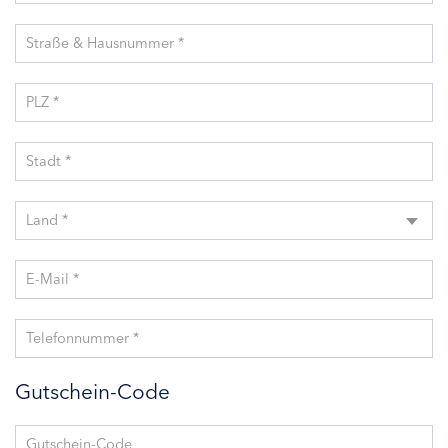
Straße & Hausnummer *
PLZ *
Stadt *
Land *
E-Mail *
Telefonnummer *
Gutschein-Code
Gutschein-Code