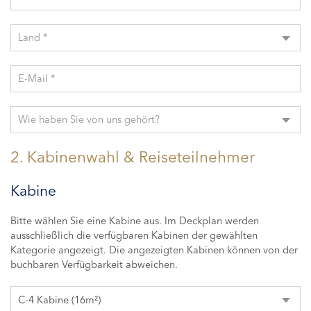
Land *
E-Mail *
Wie haben Sie von uns gehört?
2. Kabinenwahl & Reiseteilnehmer
Kabine
Bitte wählen Sie eine Kabine aus. Im Deckplan werden
ausschließlich die verfügbaren Kabinen der gewählten
Kategorie angezeigt. Die angezeigten Kabinen können von der
buchbaren Verfügbarkeit abweichen.
C-4 Kabine (16m²)