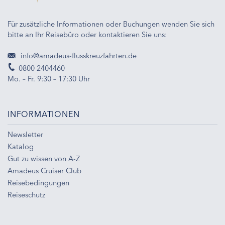
Für zusätzliche Informationen oder Buchungen wenden Sie sich
bitte an Ihr Reisebüro oder kontaktieren Sie uns:
info@amadeus-flusskreuzfahrten.de
0800 2404460
Mo. – Fr. 9:30 – 17:30 Uhr
INFORMATIONEN
Newsletter
Katalog
Gut zu wissen von A-Z
Amadeus Cruiser Club
Reisebedingungen
Reiseschutz