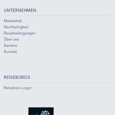
UNTERNEHMEN
Mediathek
Nachhaltigkeit
Reisebedingungen
Über uns
Karriere
Kontakt
REISEBÜROS
Reisebüro-Login