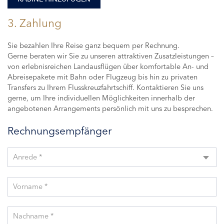
3. Zahlung
Sie bezahlen Ihre Reise ganz bequem per Rechnung.
Gerne beraten wir Sie zu unseren attraktiven Zusatzleistungen –
von erlebnisreichen Landausflügen über komfortable An- und
Abreisepakete mit Bahn oder Flugzeug bis hin zu privaten
Transfers zu Ihrem Flusskreuzfahrtschiff. Kontaktieren Sie uns
gerne, um Ihre individuellen Möglichkeiten innerhalb der
angebotenen Arrangements persönlich mit uns zu besprechen.
Rechnungsempfänger
Anrede *
Vorname *
Nachname *