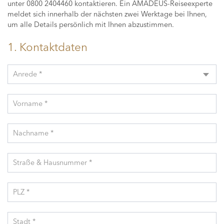
unter 0800 2404460 kontaktieren. Ein AMADEUS-Reiseexperte
meldet sich innerhalb der nächsten zwei Werktage bei Ihnen,
um alle Details persönlich mit Ihnen abzustimmen.
1. Kontaktdaten
Anrede *
Vorname *
Nachname *
Straße & Hausnummer *
PLZ *
Stadt *