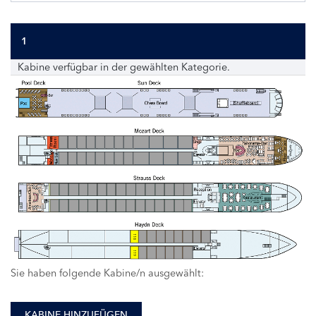
1
Kabine verfügbar in der gewählten Kategorie.
118
119
Sie haben folgende Kabine/n ausgewählt:
KABINE HINZUFÜGEN