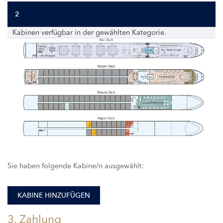
2
Kabinen verfügbar in der gewählten Kategorie.
116
115
Sie haben folgende Kabine/n ausgewählt:
KABINE HINZUFÜGEN
3. Zahlung