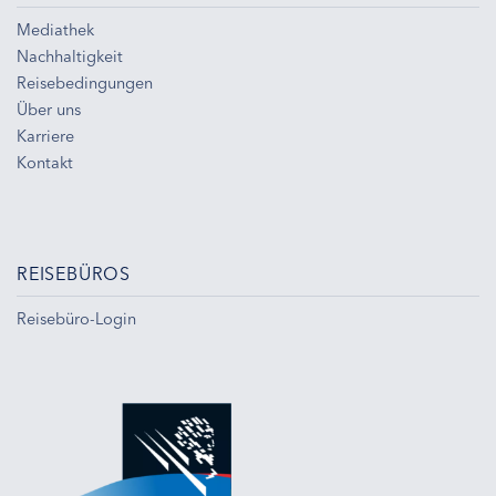
Mediathek
Nachhaltigkeit
Reisebedingungen
Über uns
Karriere
Kontakt
REISEBÜROS
Reisebüro-Login