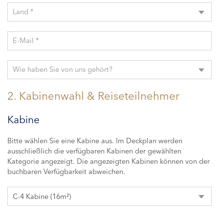
Land *
E-Mail *
Wie haben Sie von uns gehört?
2. Kabinenwahl & Reiseteilnehmer
Kabine
Bitte wählen Sie eine Kabine aus. Im Deckplan werden
ausschließlich die verfügbaren Kabinen der gewählten
Kategorie angezeigt. Die angezeigten Kabinen können von der
buchbaren Verfügbarkeit abweichen.
C-4 Kabine (16m²)