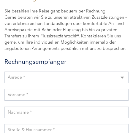
Sie bezahlen Ihre Reise ganz bequem per Rechnung.
Gerne beraten wir Sie zu unseren attraktiven Zusatzleistungen –
von erlebnisreichen Landausflügen über komfortable An- und
Abreisepakete mit Bahn oder Flugzeug bis hin zu privaten
Transfers zu Ihrem Flusskreuzfahrtschiff. Kontaktieren Sie uns
gerne, um Ihre individuellen Möglichkeiten innerhalb der
angebotenen Arrangements persönlich mit uns zu besprechen.
Rechnungsempfänger
Anrede *
Vorname *
Nachname *
Straße & Hausnummer *