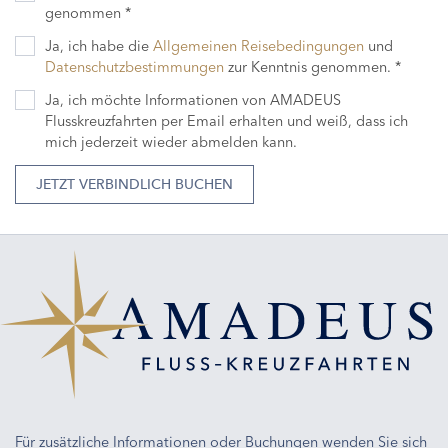
genommen *
Ja, ich habe die
Allgemeinen Reisebedingungen
und
Datenschutzbestimmungen
zur Kenntnis genommen. *
Ja, ich möchte Informationen von AMADEUS
Flusskreuzfahrten per Email erhalten und weiß, dass ich
mich jederzeit wieder abmelden kann.
JETZT VERBINDLICH BUCHEN
Für zusätzliche Informationen oder Buchungen wenden Sie sich