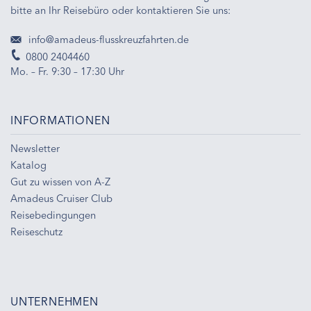
bitte an Ihr Reisebüro oder kontaktieren Sie uns:
info@amadeus-flusskreuzfahrten.de
0800 2404460
Mo. – Fr. 9:30 – 17:30 Uhr
INFORMATIONEN
Newsletter
Katalog
Gut zu wissen von A-Z
Amadeus Cruiser Club
Reisebedingungen
Reiseschutz
UNTERNEHMEN