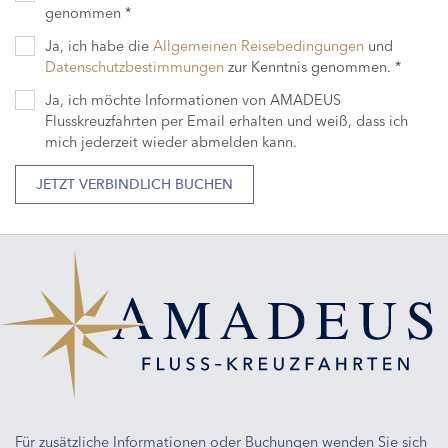
genommen *
Ja, ich habe die
Allgemeinen Reisebedingungen
und
Datenschutzbestimmungen
zur Kenntnis genommen. *
Ja, ich möchte Informationen von AMADEUS
Flusskreuzfahrten per Email erhalten und weiß, dass ich
mich jederzeit wieder abmelden kann.
JETZT VERBINDLICH BUCHEN
Für zusätzliche Informationen oder Buchungen wenden Sie sich