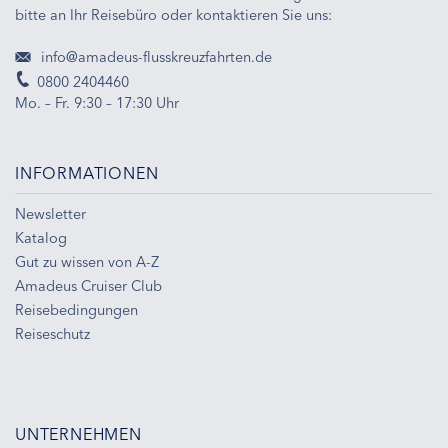
bitte an Ihr Reisebüro oder kontaktieren Sie uns:
info@amadeus-flusskreuzfahrten.de
0800 2404460
Mo. – Fr. 9:30 – 17:30 Uhr
INFORMATIONEN
Newsletter
Katalog
Gut zu wissen von A-Z
Amadeus Cruiser Club
Reisebedingungen
Reiseschutz
UNTERNEHMEN