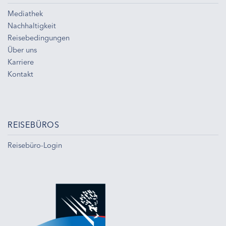
Mediathek
Nachhaltigkeit
Reisebedingungen
Über uns
Karriere
Kontakt
REISEBÜROS
Reisebüro-Login