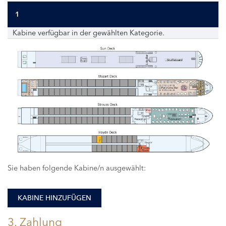
1
Kabine verfügbar in der gewählten Kategorie.
116
Sie haben folgende Kabine/n ausgewählt:
KABINE HINZUFÜGEN
3. Zahlung