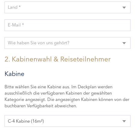
Land *
E-Mail *
Wie haben Sie von uns gehört?
2. Kabinenwahl & Reiseteilnehmer
Kabine
Bitte wählen Sie eine Kabine aus. Im Deckplan werden
ausschließlich die verfügbaren Kabinen der gewählten
Kategorie angezeigt. Die angezeigten Kabinen können von der
buchbaren Verfügbarkeit abweichen.
C-4 Kabine (16m²)