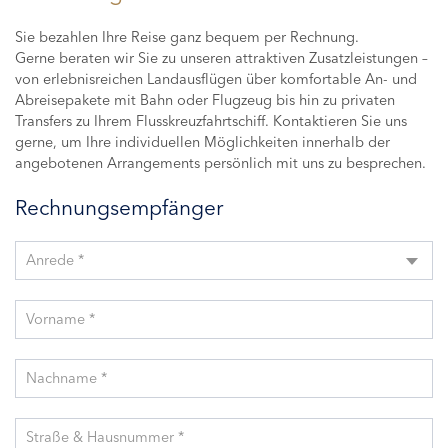
Sie bezahlen Ihre Reise ganz bequem per Rechnung.
Gerne beraten wir Sie zu unseren attraktiven Zusatzleistungen –
von erlebnisreichen Landausflügen über komfortable An- und
Abreisepakete mit Bahn oder Flugzeug bis hin zu privaten
Transfers zu Ihrem Flusskreuzfahrtschiff. Kontaktieren Sie uns
gerne, um Ihre individuellen Möglichkeiten innerhalb der
angebotenen Arrangements persönlich mit uns zu besprechen.
Rechnungsempfänger
Anrede *
Vorname *
Nachname *
Straße & Hausnummer *