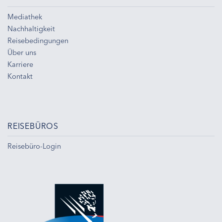
Mediathek
Nachhaltigkeit
Reisebedingungen
Über uns
Karriere
Kontakt
REISEBÜROS
Reisebüro-Login