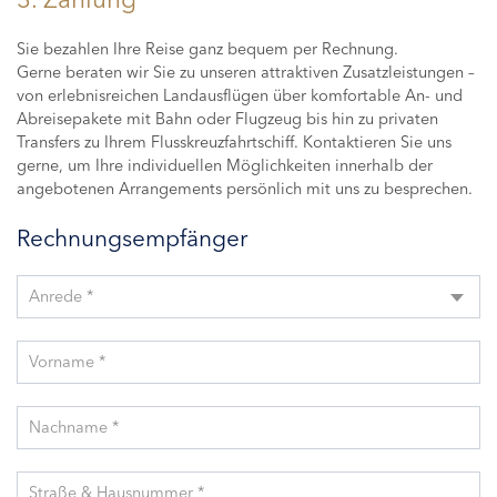
Sie bezahlen Ihre Reise ganz bequem per Rechnung.
Gerne beraten wir Sie zu unseren attraktiven Zusatzleistungen –
von erlebnisreichen Landausflügen über komfortable An- und
Abreisepakete mit Bahn oder Flugzeug bis hin zu privaten
Transfers zu Ihrem Flusskreuzfahrtschiff. Kontaktieren Sie uns
gerne, um Ihre individuellen Möglichkeiten innerhalb der
angebotenen Arrangements persönlich mit uns zu besprechen.
Rechnungsempfänger
Anrede *
Vorname *
Nachname *
Straße & Hausnummer *