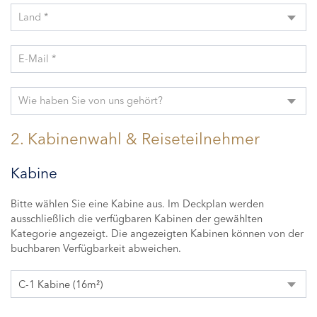
Land *
E-Mail *
Wie haben Sie von uns gehört?
2. Kabinenwahl & Reiseteilnehmer
Kabine
Bitte wählen Sie eine Kabine aus. Im Deckplan werden
ausschließlich die verfügbaren Kabinen der gewählten
Kategorie angezeigt. Die angezeigten Kabinen können von der
buchbaren Verfügbarkeit abweichen.
C-1 Kabine (16m²)