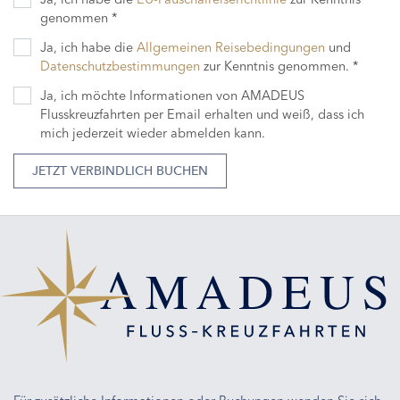
genommen *
Ja, ich habe die
Allgemeinen Reisebedingungen
und
Datenschutzbestimmungen
zur Kenntnis genommen. *
Ja, ich möchte Informationen von AMADEUS
Flusskreuzfahrten per Email erhalten und weiß, dass ich
mich jederzeit wieder abmelden kann.
JETZT VERBINDLICH BUCHEN