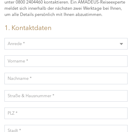
unter 0800 2404460 kontaktieren. Ein AMADEUS-Reiseexperte
meldet sich innerhalb der nächsten zwei Werktage bei Ihnen,
um alle Details persönlich mit Ihnen abzustimmen.
1. Kontaktdaten
Anrede *
Vorname *
Nachname *
Straße & Hausnummer *
PLZ *
Stadt *