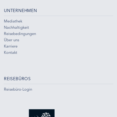
UNTERNEHMEN
Mediathek
Nachhaltigkeit
Reisebedingungen
Über uns
Karriere
Kontakt
REISEBÜROS
Reisebüro-Login