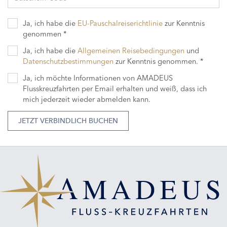
Ja, ich habe die
EU-Pauschalreiserichtlinie
zur Kenntnis
genommen *
Ja, ich habe die
Allgemeinen Reisebedingungen
und
Datenschutzbestimmungen
zur Kenntnis genommen. *
Ja, ich möchte Informationen von AMADEUS
Flusskreuzfahrten per Email erhalten und weiß, dass ich
mich jederzeit wieder abmelden kann.
JETZT VERBINDLICH BUCHEN