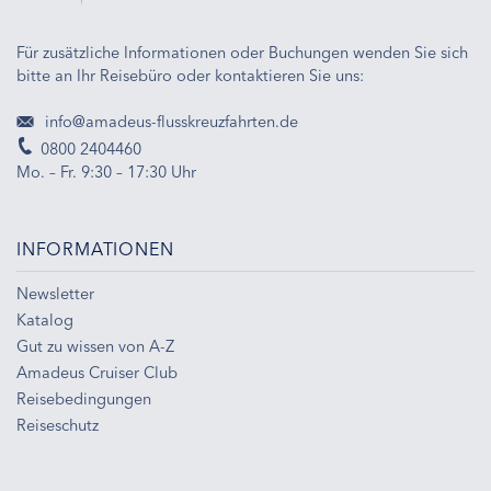
Für zusätzliche Informationen oder Buchungen wenden Sie sich
bitte an Ihr Reisebüro oder kontaktieren Sie uns:
info@amadeus-flusskreuzfahrten.de
0800 2404460
Mo. – Fr. 9:30 – 17:30 Uhr
INFORMATIONEN
Newsletter
Katalog
Gut zu wissen von A-Z
Amadeus Cruiser Club
Reisebedingungen
Reiseschutz