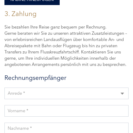
3. Zahlung
Sie bezahlen Ihre Reise ganz bequem per Rechnung.
Gerne beraten wir Sie zu unseren attraktiven Zusatzleistungen –
von erlebnisreichen Landausflügen über komfortable An- und
Abreisepakete mit Bahn oder Flugzeug bis hin zu privaten
Transfers zu Ihrem Flusskreuzfahrtschiff. Kontaktieren Sie uns
gerne, um Ihre individuellen Möglichkeiten innerhalb der
angebotenen Arrangements persönlich mit uns zu besprechen.
Rechnungsempfänger
Anrede *
Vorname *
Nachname *