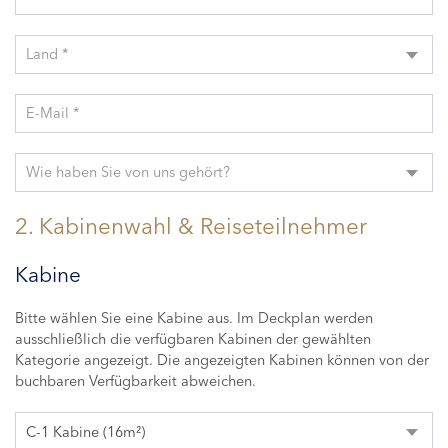
Land *
E-Mail *
Wie haben Sie von uns gehört?
2. Kabinenwahl & Reiseteilnehmer
Kabine
Bitte wählen Sie eine Kabine aus. Im Deckplan werden
ausschließlich die verfügbaren Kabinen der gewählten
Kategorie angezeigt. Die angezeigten Kabinen können von der
buchbaren Verfügbarkeit abweichen.
C-1 Kabine (16m²)