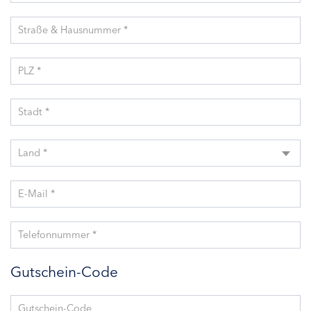
Straße & Hausnummer *
PLZ *
Stadt *
Land *
E-Mail *
Telefonnummer *
Gutschein-Code
Gutschein-Code