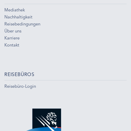
Mediathek
Nachhaltigkeit
Reisebedingungen
Über uns
Karriere
Kontakt
REISEBÜROS
Reisebüro-Login