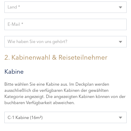
Land *
E-Mail *
Wie haben Sie von uns gehört?
2. Kabinenwahl & Reiseteilnehmer
Kabine
Bitte wählen Sie eine Kabine aus. Im Deckplan werden
ausschließlich die verfügbaren Kabinen der gewählten
Kategorie angezeigt. Die angezeigten Kabinen können von der
buchbaren Verfügbarkeit abweichen.
C-1 Kabine (16m²)