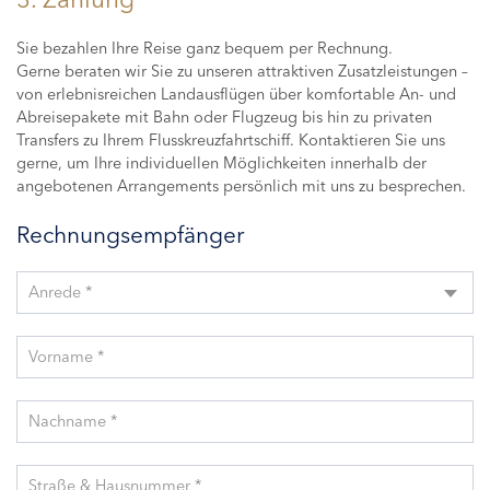
Sie bezahlen Ihre Reise ganz bequem per Rechnung.
Gerne beraten wir Sie zu unseren attraktiven Zusatzleistungen –
von erlebnisreichen Landausflügen über komfortable An- und
Abreisepakete mit Bahn oder Flugzeug bis hin zu privaten
Transfers zu Ihrem Flusskreuzfahrtschiff. Kontaktieren Sie uns
gerne, um Ihre individuellen Möglichkeiten innerhalb der
angebotenen Arrangements persönlich mit uns zu besprechen.
Rechnungsempfänger
Anrede *
Vorname *
Nachname *
Straße & Hausnummer *