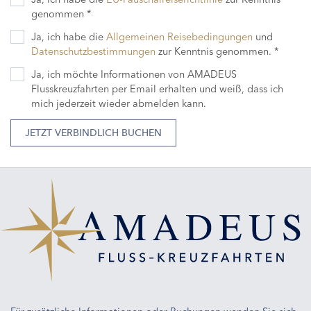
genommen *
Ja, ich habe die
Allgemeinen Reisebedingungen
und
Datenschutzbestimmungen
zur Kenntnis genommen. *
Ja, ich möchte Informationen von AMADEUS
Flusskreuzfahrten per Email erhalten und weiß, dass ich
mich jederzeit wieder abmelden kann.
JETZT VERBINDLICH BUCHEN