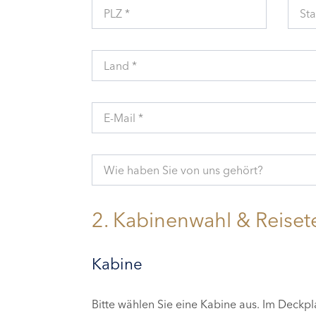
PLZ *
Sta
Land *
E-Mail *
Wie haben Sie von uns gehört?
2. Kabinenwahl & Reiset
Kabine
Bitte wählen Sie eine Kabine aus. Im Deckp