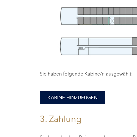
Sie haben folgende Kabine/n ausgewählt:
KABINE HINZUFÜGEN
3. Zahlung