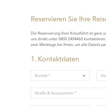
Reservieren Sie Ihre Reis
Die Reservierung Ihrer Kreuzfahrt ist ganz 
uns direkt unter 0800 2404460 kontaktiere
zwei Werktage bei Ihnen, um alle Details p
1. Kontaktdaten
Anrede *
Vo
Straße & Hausnummer *