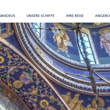
Alle Schiffe
AMADEUS
UNSERE SCHIFFE
IHRE REISE
ANGEBO