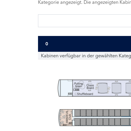
Kategorie angezeigt. Die angezeigten Kab
0
Kabinen verfügbar in der gewählten Kateg