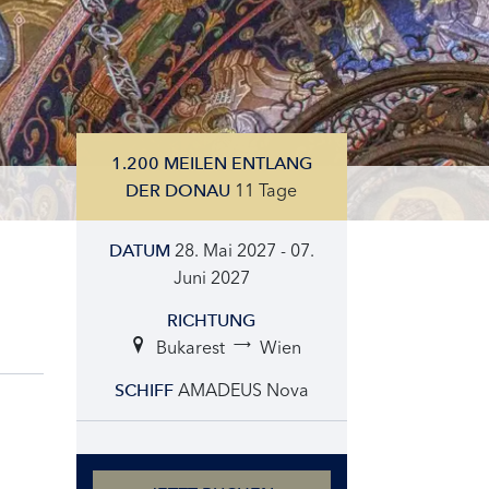
1.200 MEILEN ENTLANG
11 Tage
DER DONAU
28. Mai 2027 - 07.
DATUM
Juni 2027
RICHTUNG
Bukarest
Wien
AMADEUS Nova
SCHIFF