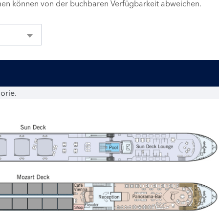
inen können von der buchbaren Verfügbarkeit abweichen.
orie.