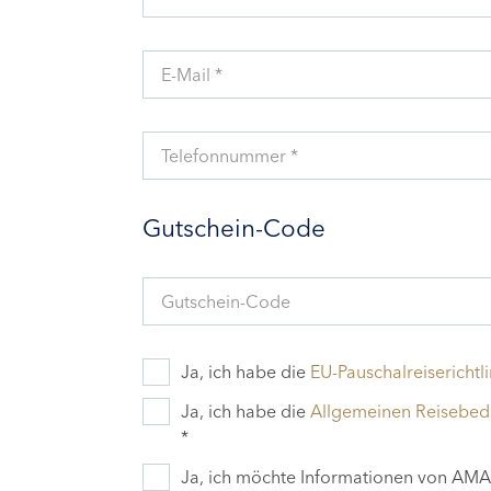
E-Mail *
Telefonnummer *
Gutschein-Code
Gutschein-Code
Ja, ich habe die
EU-Pauschalreiserichtli
Ja, ich habe die
Allgemeinen Reisebe
*
Ja, ich möchte Informationen von AMAD