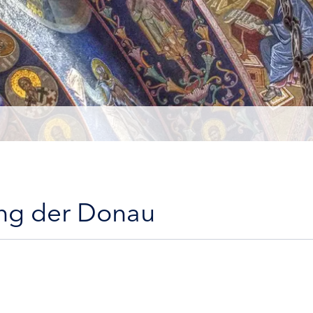
ang der Donau