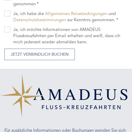
genommen *
Ja, ich habe die
Allgemeinen Reisebedingungen
und
Datenschutzbestimmungen
zur Kenntnis genommen. *
Ja, ich möchte Informationen von AMADEUS
Flusskreuzfahrten per Email erhalten und weiß, dass ich
mich jederzeit wieder abmelden kann.
JETZT VERBINDLICH BUCHEN
Für zusätzliche Informationen oder Buchungen wenden Sie sich