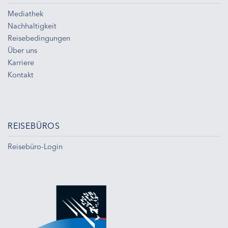
Mediathek
Nachhaltigkeit
Reisebedingungen
Über uns
Karriere
Kontakt
REISEBÜROS
Reisebüro-Login