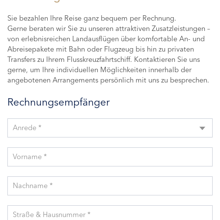
Sie bezahlen Ihre Reise ganz bequem per Rechnung.
Gerne beraten wir Sie zu unseren attraktiven Zusatzleistungen –
von erlebnisreichen Landausflügen über komfortable An- und
Abreisepakete mit Bahn oder Flugzeug bis hin zu privaten
Transfers zu Ihrem Flusskreuzfahrtschiff. Kontaktieren Sie uns
gerne, um Ihre individuellen Möglichkeiten innerhalb der
angebotenen Arrangements persönlich mit uns zu besprechen.
Rechnungsempfänger
Anrede *
Vorname *
Nachname *
Straße & Hausnummer *