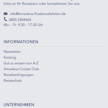
bitte an Ihr Reisebüro oder kontaktieren Sie uns:
info@amadeus-flusskreuzfahrten.de
0800 2404460
Mo. – Fr. 9:30 – 17:30 Uhr
INFORMATIONEN
Newsletter
Katalog
Gut zu wissen von A-Z
Amadeus Cruiser Club
Reisebedingungen
Reiseschutz
UNTERNEHMEN