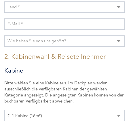
Land *
E-Mail *
Wie haben Sie von uns gehört?
2. Kabinenwahl & Reiseteilnehmer
Kabine
Bitte wählen Sie eine Kabine aus. Im Deckplan werden
ausschließlich die verfügbaren Kabinen der gewählten
Kategorie angezeigt. Die angezeigten Kabinen können von der
buchbaren Verfügbarkeit abweichen.
C-1 Kabine (16m²)