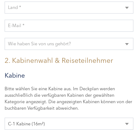
Land *
E-Mail *
Wie haben Sie von uns gehört?
2. Kabinenwahl & Reiseteilnehmer
Kabine
Bitte wählen Sie eine Kabine aus. Im Deckplan werden
ausschließlich die verfügbaren Kabinen der gewählten
Kategorie angezeigt. Die angezeigten Kabinen können von der
buchbaren Verfügbarkeit abweichen.
C-1 Kabine (16m²)