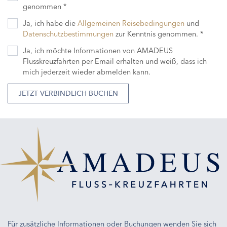
genommen *
Ja, ich habe die
Allgemeinen Reisebedingungen
und
Datenschutzbestimmungen
zur Kenntnis genommen. *
Ja, ich möchte Informationen von AMADEUS
Flusskreuzfahrten per Email erhalten und weiß, dass ich
mich jederzeit wieder abmelden kann.
JETZT VERBINDLICH BUCHEN
Für zusätzliche Informationen oder Buchungen wenden Sie sich