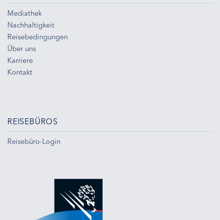
Mediathek
Nachhaltigkeit
Reisebedingungen
Über uns
Karriere
Kontakt
REISEBÜROS
Reisebüro-Login