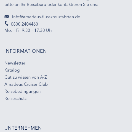
bitte an Ihr Reisebüro oder kontaktieren Sie uns:
info@amadeus-flusskreuzfahrten.de
0800 2404460
Mo. – Fr. 9:30 – 17:30 Uhr
INFORMATIONEN
Newsletter
Katalog
Gut zu wissen von A-Z
Amadeus Cruiser Club
Reisebedingungen
Reiseschutz
UNTERNEHMEN