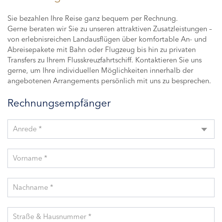
Sie bezahlen Ihre Reise ganz bequem per Rechnung.
Gerne beraten wir Sie zu unseren attraktiven Zusatzleistungen –
von erlebnisreichen Landausflügen über komfortable An- und
Abreisepakete mit Bahn oder Flugzeug bis hin zu privaten
Transfers zu Ihrem Flusskreuzfahrtschiff. Kontaktieren Sie uns
gerne, um Ihre individuellen Möglichkeiten innerhalb der
angebotenen Arrangements persönlich mit uns zu besprechen.
Rechnungsempfänger
Anrede *
Vorname *
Nachname *
Straße & Hausnummer *