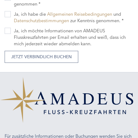
genommen *
Ja, ich habe die
Allgemeinen Reisebedingungen
und
Datenschutzbestimmungen
zur Kenntnis genommen. *
Ja, ich möchte Informationen von AMADEUS
Flusskreuzfahrten per Email erhalten und weiß, dass ich
mich jederzeit wieder abmelden kann.
JETZT VERBINDLICH BUCHEN
Für zusätzliche Informationen oder Buchungen wenden Sie sich