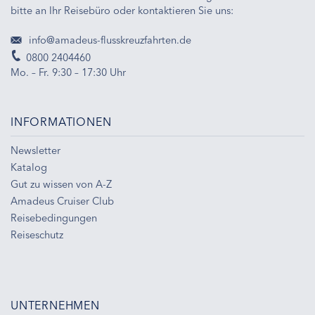
bitte an Ihr Reisebüro oder kontaktieren Sie uns:
info@amadeus-flusskreuzfahrten.de
0800 2404460
Mo. – Fr. 9:30 – 17:30 Uhr
INFORMATIONEN
Newsletter
Katalog
Gut zu wissen von A-Z
Amadeus Cruiser Club
Reisebedingungen
Reiseschutz
UNTERNEHMEN