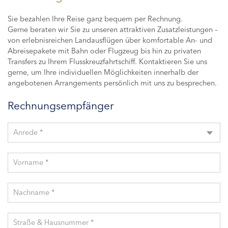
Sie bezahlen Ihre Reise ganz bequem per Rechnung.
Gerne beraten wir Sie zu unseren attraktiven Zusatzleistungen –
von erlebnisreichen Landausflügen über komfortable An- und
Abreisepakete mit Bahn oder Flugzeug bis hin zu privaten
Transfers zu Ihrem Flusskreuzfahrtschiff. Kontaktieren Sie uns
gerne, um Ihre individuellen Möglichkeiten innerhalb der
angebotenen Arrangements persönlich mit uns zu besprechen.
Rechnungsempfänger
Anrede *
Vorname *
Nachname *
Straße & Hausnummer *