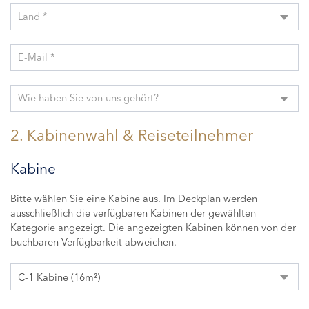
Land *
E-Mail *
Wie haben Sie von uns gehört?
2. Kabinenwahl & Reiseteilnehmer
Kabine
Bitte wählen Sie eine Kabine aus. Im Deckplan werden
ausschließlich die verfügbaren Kabinen der gewählten
Kategorie angezeigt. Die angezeigten Kabinen können von der
buchbaren Verfügbarkeit abweichen.
C-1 Kabine (16m²)