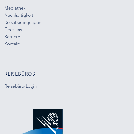
Mediathek
Nachhaltigkeit
Reisebedingungen
Über uns
Karriere
Kontakt
REISEBÜROS
Reisebüro-Login