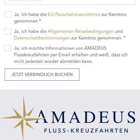
Ja, ich habe die
EU-Pauschalreiserichtlinie
zur Kenntnis
genommen *
Ja, ich habe die
Allgemeinen Reisebedingungen
und
Datenschutzbestimmungen
zur Kenntnis genommen. *
Ja, ich möchte Informationen von AMADEUS
Flusskreuzfahrten per Email erhalten und weiß, dass ich
mich jederzeit wieder abmelden kann.
JETZT VERBINDLICH BUCHEN