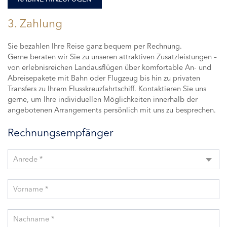
3. Zahlung
Sie bezahlen Ihre Reise ganz bequem per Rechnung.
Gerne beraten wir Sie zu unseren attraktiven Zusatzleistungen –
von erlebnisreichen Landausflügen über komfortable An- und
Abreisepakete mit Bahn oder Flugzeug bis hin zu privaten
Transfers zu Ihrem Flusskreuzfahrtschiff. Kontaktieren Sie uns
gerne, um Ihre individuellen Möglichkeiten innerhalb der
angebotenen Arrangements persönlich mit uns zu besprechen.
Rechnungsempfänger
Anrede *
Vorname *
Nachname *