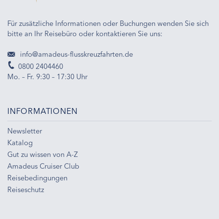
Für zusätzliche Informationen oder Buchungen wenden Sie sich
bitte an Ihr Reisebüro oder kontaktieren Sie uns:
info@amadeus-flusskreuzfahrten.de
0800 2404460
Mo. – Fr. 9:30 – 17:30 Uhr
INFORMATIONEN
Newsletter
Katalog
Gut zu wissen von A-Z
Amadeus Cruiser Club
Reisebedingungen
Reiseschutz