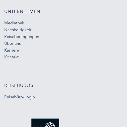
UNTERNEHMEN
Mediathek
Nachhaltigkeit
Reisebedingungen
Über uns
Karriere
Kontakt
REISEBÜROS
Reisebüro-Login