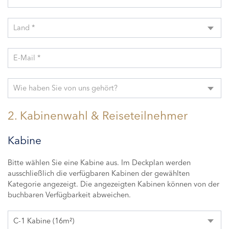
Land *
E-Mail *
Wie haben Sie von uns gehört?
2. Kabinenwahl & Reiseteilnehmer
Kabine
Bitte wählen Sie eine Kabine aus. Im Deckplan werden
ausschließlich die verfügbaren Kabinen der gewählten
Kategorie angezeigt. Die angezeigten Kabinen können von der
buchbaren Verfügbarkeit abweichen.
C-1 Kabine (16m²)