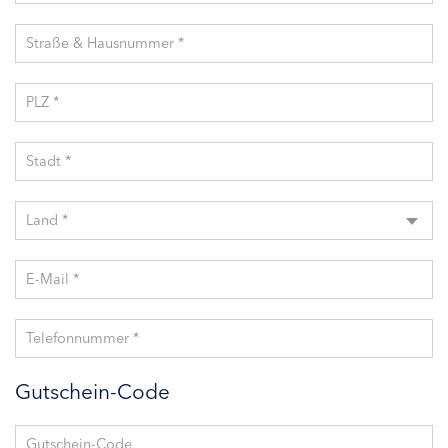
Straße & Hausnummer *
PLZ *
Stadt *
Land *
E-Mail *
Telefonnummer *
Gutschein-Code
Gutschein-Code