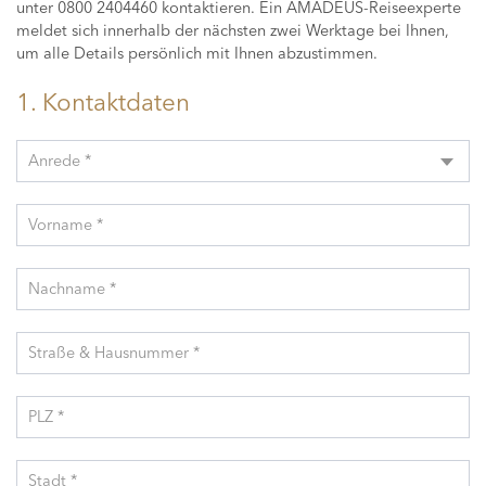
unter 0800 2404460 kontaktieren. Ein AMADEUS-Reiseexperte
meldet sich innerhalb der nächsten zwei Werktage bei Ihnen,
um alle Details persönlich mit Ihnen abzustimmen.
1. Kontaktdaten
Anrede *
Vorname *
Nachname *
Straße & Hausnummer *
PLZ *
Stadt *