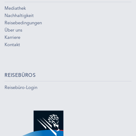
Mediathek
Nachhaltigkeit
Reisebedingungen
Über uns
Karriere
Kontakt
REISEBÜROS
Reisebüro-Login