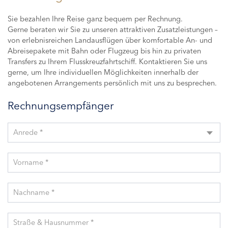
Sie bezahlen Ihre Reise ganz bequem per Rechnung.
Gerne beraten wir Sie zu unseren attraktiven Zusatzleistungen –
von erlebnisreichen Landausflügen über komfortable An- und
Abreisepakete mit Bahn oder Flugzeug bis hin zu privaten
Transfers zu Ihrem Flusskreuzfahrtschiff. Kontaktieren Sie uns
gerne, um Ihre individuellen Möglichkeiten innerhalb der
angebotenen Arrangements persönlich mit uns zu besprechen.
Rechnungsempfänger
Anrede *
Vorname *
Nachname *
Straße & Hausnummer *