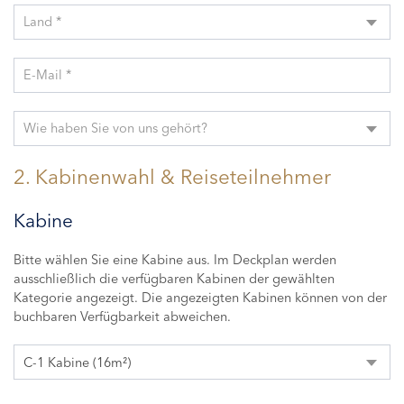
Land *
E-Mail *
Wie haben Sie von uns gehört?
2. Kabinenwahl & Reiseteilnehmer
Kabine
Bitte wählen Sie eine Kabine aus. Im Deckplan werden
ausschließlich die verfügbaren Kabinen der gewählten
Kategorie angezeigt. Die angezeigten Kabinen können von der
buchbaren Verfügbarkeit abweichen.
C-1 Kabine (16m²)