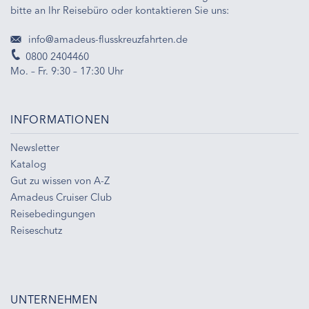
bitte an Ihr Reisebüro oder kontaktieren Sie uns:
info@amadeus-flusskreuzfahrten.de
0800 2404460
Mo. – Fr. 9:30 – 17:30 Uhr
INFORMATIONEN
Newsletter
Katalog
Gut zu wissen von A-Z
Amadeus Cruiser Club
Reisebedingungen
Reiseschutz
UNTERNEHMEN