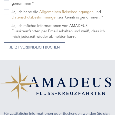
genommen *
Ja, ich habe die
Allgemeinen Reisebedingungen
und
Datenschutzbestimmungen
zur Kenntnis genommen. *
Ja, ich möchte Informationen von AMADEUS
Flusskreuzfahrten per Email erhalten und weiß, dass ich
mich jederzeit wieder abmelden kann.
JETZT VERBINDLICH BUCHEN
Für zusätzliche Informationen oder Buchungen wenden Sie sich