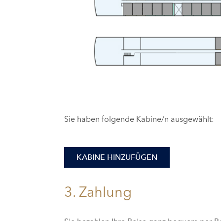
Sie haben folgende Kabine/n ausgewählt:
KABINE HINZUFÜGEN
3. Zahlung