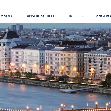
Alle Schiffe
AMADEUS
UNSERE SCHIFFE
IHRE REISE
ANGEBO