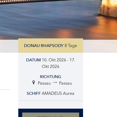
8 Tage
DONAU RHAPSODY
10. Okt 2026 - 17.
DATUM
Okt 2026
RICHTUNG
Passau
Passau
AMADEUS Aurea
SCHIFF