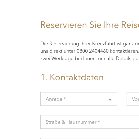
Reservieren Sie Ihre Reis
Die Reservierung Ihrer Kreuzfahrt ist ganz 
uns direkt unter 0800 2404460 kontaktiere
zwei Werktage bei Ihnen, um alle Details p
1. Kontaktdaten
Anrede *
Vo
Straße & Hausnummer *