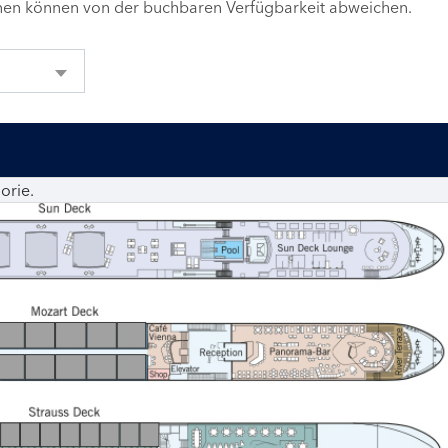
inen können von der buchbaren Verfügbarkeit abweichen.
orie.