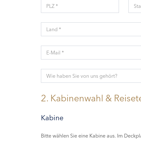
PLZ *
Sta
Land *
E-Mail *
Wie haben Sie von uns gehört?
2. Kabinenwahl & Reiset
Kabine
Bitte wählen Sie eine Kabine aus. Im Deckp