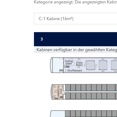
Kategorie angezeigt. Die angezeigten Kab
C-1 Kabine (16m²)
3
Kabinen verfügbar in der gewählten Kateg