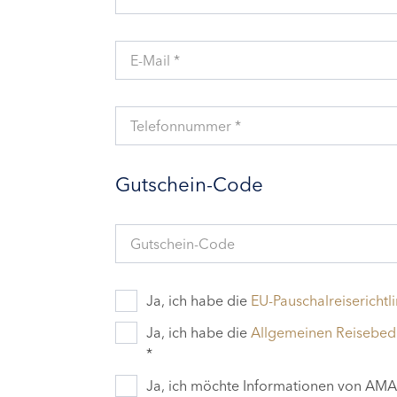
E-Mail *
Telefonnummer *
Gutschein-Code
Gutschein-Code
Ja, ich habe die
EU-Pauschalreiserichtli
Ja, ich habe die
Allgemeinen Reisebe
*
Ja, ich möchte Informationen von AMAD