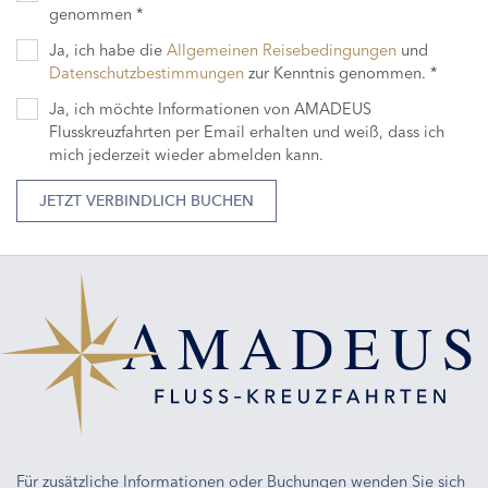
genommen *
Ja, ich habe die
Allgemeinen Reisebedingungen
und
Datenschutzbestimmungen
zur Kenntnis genommen. *
Ja, ich möchte Informationen von AMADEUS
Flusskreuzfahrten per Email erhalten und weiß, dass ich
mich jederzeit wieder abmelden kann.
JETZT VERBINDLICH BUCHEN
Für zusätzliche Informationen oder Buchungen wenden Sie sich