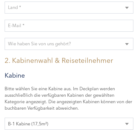
Land *
E-Mail *
Wie haben Sie von uns gehört?
2. Kabinenwahl & Reiseteilnehmer
Kabine
Bitte wählen Sie eine Kabine aus. Im Deckplan werden
ausschließlich die verfügbaren Kabinen der gewählten
Kategorie angezeigt. Die angezeigten Kabinen können von der
buchbaren Verfügbarkeit abweichen.
B-1 Kabine (17,5m²)