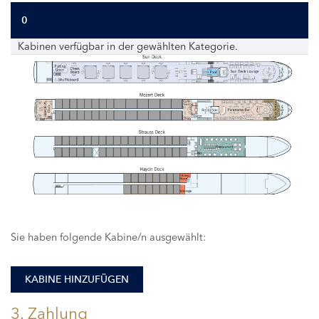
0
Kabinen verfügbar in der gewählten Kategorie.
Sie haben folgende Kabine/n ausgewählt:
KABINE HINZUFÜGEN
3. Zahlung