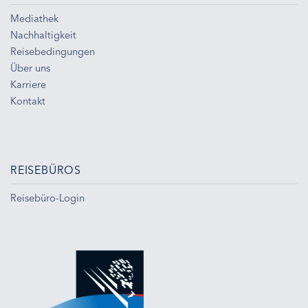
Mediathek
Nachhaltigkeit
Reisebedingungen
Über uns
Karriere
Kontakt
REISEBÜROS
Reisebüro-Login