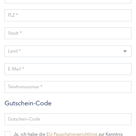
PLZ *
Stadt *
Land *
E-Mail *
Telefonnummer *
Gutschein-Code
Gutschein-Code
Ja, ich habe die
EU-Pauschalreiserichtlinie
zur Kenntnis