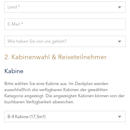
Land *
E-Mail *
Wie haben Sie von uns gehört?
2. Kabinenwahl & Reiseteilnehmer
Kabine
Bitte wählen Sie eine Kabine aus. Im Deckplan werden
ausschließlich die verfügbaren Kabinen der gewählten
Kategorie angezeigt. Die angezeigten Kabinen können von der
buchbaren Verfügbarkeit abweichen.
B-4 Kabine (17,5m²)