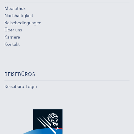
Mediathek
Nachhaltigkeit
Reisebedingungen
Über uns
Karriere
Kontakt
REISEBÜROS
Reisebüro-Login