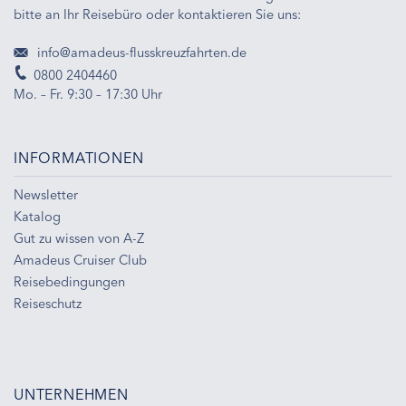
bitte an Ihr Reisebüro oder kontaktieren Sie uns:
info@amadeus-flusskreuzfahrten.de
0800 2404460
Mo. – Fr. 9:30 – 17:30 Uhr
INFORMATIONEN
Newsletter
Katalog
Gut zu wissen von A-Z
Amadeus Cruiser Club
Reisebedingungen
Reiseschutz
UNTERNEHMEN