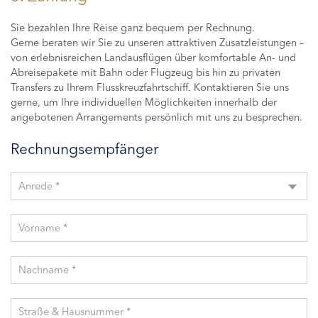
Sie bezahlen Ihre Reise ganz bequem per Rechnung.
Gerne beraten wir Sie zu unseren attraktiven Zusatzleistungen –
von erlebnisreichen Landausflügen über komfortable An- und
Abreisepakete mit Bahn oder Flugzeug bis hin zu privaten
Transfers zu Ihrem Flusskreuzfahrtschiff. Kontaktieren Sie uns
gerne, um Ihre individuellen Möglichkeiten innerhalb der
angebotenen Arrangements persönlich mit uns zu besprechen.
Rechnungsempfänger
Anrede *
Vorname *
Nachname *
Straße & Hausnummer *