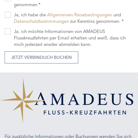
genommen *
Ja, ich habe die
Allgemeinen Reisebedingungen
und
Datenschutzbestimmungen
zur Kenntnis genommen. *
Ja, ich möchte Informationen von AMADEUS
Flusskreuzfahrten per Email erhalten und weiß, dass ich
mich jederzeit wieder abmelden kann.
JETZT VERBINDLICH BUCHEN
Für zusätzliche Informationen oder Buchungen wenden Sie sich