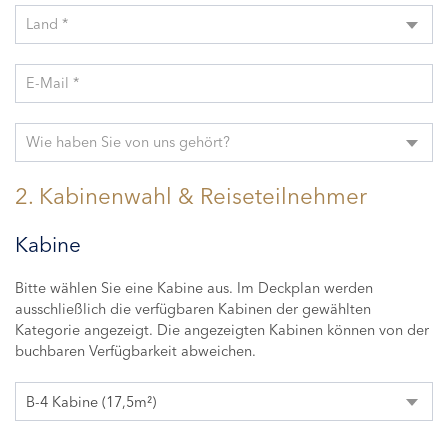
Land *
E-Mail *
Wie haben Sie von uns gehört?
2. Kabinenwahl & Reiseteilnehmer
Kabine
Bitte wählen Sie eine Kabine aus. Im Deckplan werden
ausschließlich die verfügbaren Kabinen der gewählten
Kategorie angezeigt. Die angezeigten Kabinen können von der
buchbaren Verfügbarkeit abweichen.
B-4 Kabine (17,5m²)