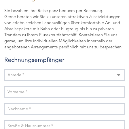
Sie bezahlen Ihre Reise ganz bequem per Rechnung.
Gerne beraten wir Sie zu unseren attraktiven Zusatzleistungen –
von erlebnisreichen Landausflügen über komfortable An- und
Abreisepakete mit Bahn oder Flugzeug bis hin zu privaten
Transfers zu Ihrem Flusskreuzfahrtschiff. Kontaktieren Sie uns
gerne, um Ihre individuellen Möglichkeiten innerhalb der
angebotenen Arrangements persönlich mit uns zu besprechen.
Rechnungsempfänger
Anrede *
Vorname *
Nachname *
Straße & Hausnummer *