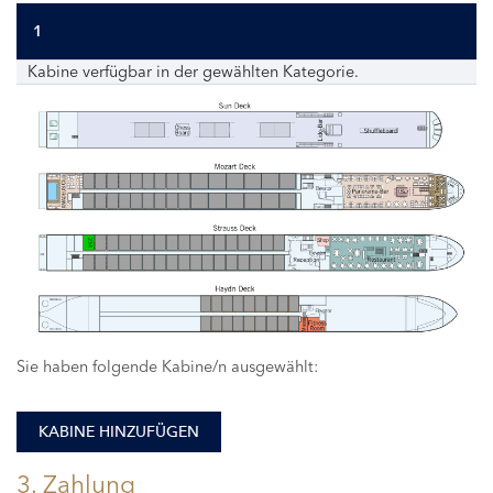
1
Kabine verfügbar in der gewählten Kategorie.
234
Sie haben folgende Kabine/n ausgewählt:
KABINE HINZUFÜGEN
3. Zahlung