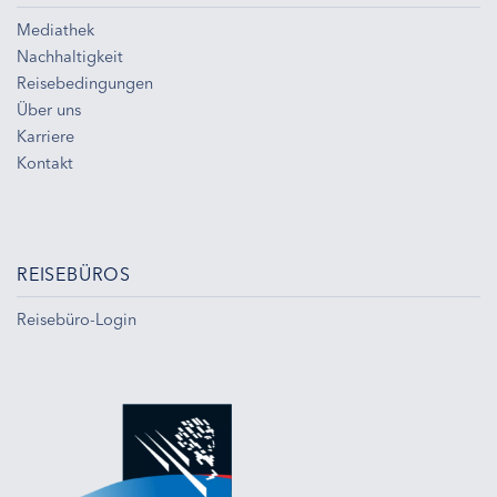
Mediathek
Nachhaltigkeit
Reisebedingungen
Über uns
Karriere
Kontakt
REISEBÜROS
Reisebüro-Login