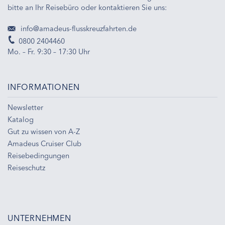
bitte an Ihr Reisebüro oder kontaktieren Sie uns:
info@amadeus-flusskreuzfahrten.de
0800 2404460
Mo. – Fr. 9:30 – 17:30 Uhr
INFORMATIONEN
Newsletter
Katalog
Gut zu wissen von A-Z
Amadeus Cruiser Club
Reisebedingungen
Reiseschutz
UNTERNEHMEN