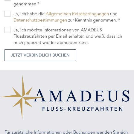
genommen *
Ja, ich habe die
Allgemeinen Reisebedingungen
und
Datenschutzbestimmungen
zur Kenntnis genommen. *
Ja, ich möchte Informationen von AMADEUS
Flusskreuzfahrten per Email erhalten und weiß, dass ich
mich jederzeit wieder abmelden kann.
JETZT VERBINDLICH BUCHEN
Für zusätzliche Informationen oder Buchungen wenden Sie sich