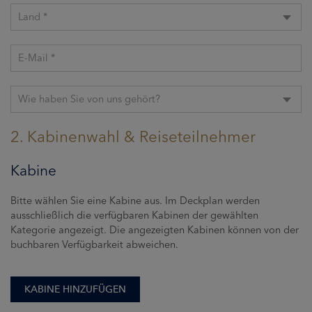
Land *
E-Mail *
Wie haben Sie von uns gehört?
2. Kabinenwahl & Reiseteilnehmer
Kabine
Bitte wählen Sie eine Kabine aus. Im Deckplan werden
ausschließlich die verfügbaren Kabinen der gewählten
Kategorie angezeigt. Die angezeigten Kabinen können von der
buchbaren Verfügbarkeit abweichen.
KABINE HINZUFÜGEN