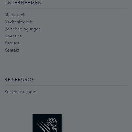
UNTERNEHMEN
Mediathek
Nachhaltigkeit
Reisebedingungen
Über uns
Karriere
Kontakt
REISEBÜROS
Reisebüro-Login