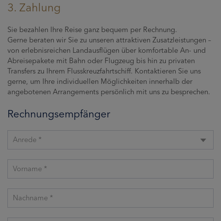
3. Zahlung
Sie bezahlen Ihre Reise ganz bequem per Rechnung.
Gerne beraten wir Sie zu unseren attraktiven Zusatzleistungen –
von erlebnisreichen Landausflügen über komfortable An- und
Abreisepakete mit Bahn oder Flugzeug bis hin zu privaten
Transfers zu Ihrem Flusskreuzfahrtschiff. Kontaktieren Sie uns
gerne, um Ihre individuellen Möglichkeiten innerhalb der
angebotenen Arrangements persönlich mit uns zu besprechen.
Rechnungsempfänger
Anrede *
Vorname *
Nachname *