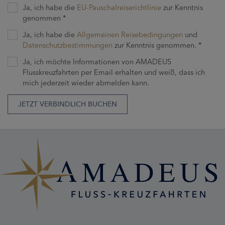
Ja, ich habe die
EU-Pauschalreiserichtlinie
zur Kenntnis
genommen *
Ja, ich habe die
Allgemeinen Reisebedingungen
und
Datenschutzbestimmungen
zur Kenntnis genommen. *
Ja, ich möchte Informationen von AMADEUS
Flusskreuzfahrten per Email erhalten und weiß, dass ich
mich jederzeit wieder abmelden kann.
JETZT VERBINDLICH BUCHEN