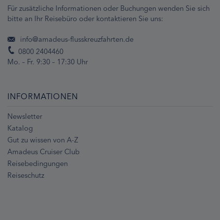
Für zusätzliche Informationen oder Buchungen wenden Sie sich
bitte an Ihr Reisebüro oder kontaktieren Sie uns:
info@amadeus-flusskreuzfahrten.de
0800 2404460
Mo. – Fr. 9:30 – 17:30 Uhr
INFORMATIONEN
Newsletter
Katalog
Gut zu wissen von A-Z
Amadeus Cruiser Club
Reisebedingungen
Reiseschutz