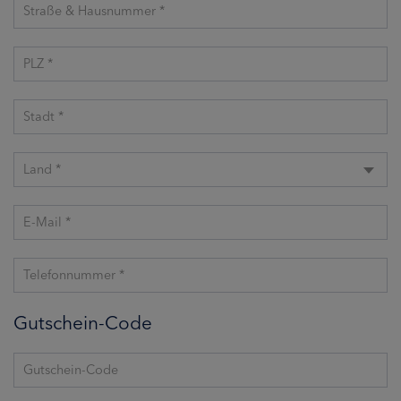
Straße & Hausnummer *
PLZ *
Stadt *
Land *
E-Mail *
Telefonnummer *
Gutschein-Code
Gutschein-Code