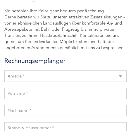
Sie bezahlen Ihre Reise ganz bequem per Rechnung.
Gerne beraten wir Sie zu unseren attraktiven Zusatzleistungen –
von erlebnisreichen Landausflügen über komfortable An- und
Abreisepakete mit Bahn oder Flugzeug bis hin zu privaten
Transfers zu Ihrem Flusskreuzfahrtschiff. Kontaktieren Sie uns
gerne, um Ihre individuellen Möglichkeiten innerhalb der
angebotenen Arrangements persönlich mit uns zu besprechen.
Rechnungsempfänger
Anrede *
Vorname *
Nachname *
Straße & Hausnummer *