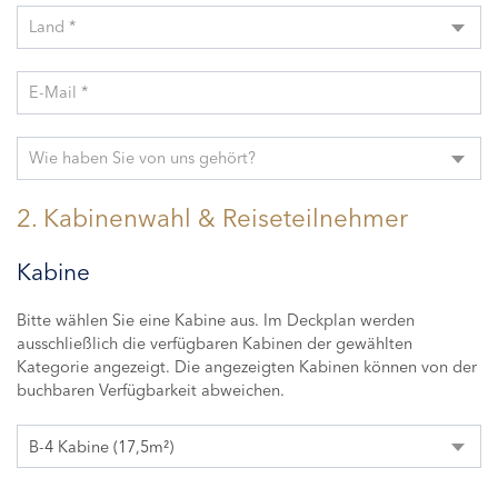
Land *
E-Mail *
Wie haben Sie von uns gehört?
2. Kabinenwahl & Reiseteilnehmer
Kabine
Bitte wählen Sie eine Kabine aus. Im Deckplan werden
ausschließlich die verfügbaren Kabinen der gewählten
Kategorie angezeigt. Die angezeigten Kabinen können von der
buchbaren Verfügbarkeit abweichen.
B-4 Kabine (17,5m²)