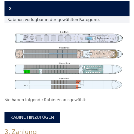
2
Kabinen verfügbar in der gewählten Kategorie.
237
235
Sie haben folgende Kabine/n ausgewählt:
KABINE HINZUFÜGEN
3. Zahlung