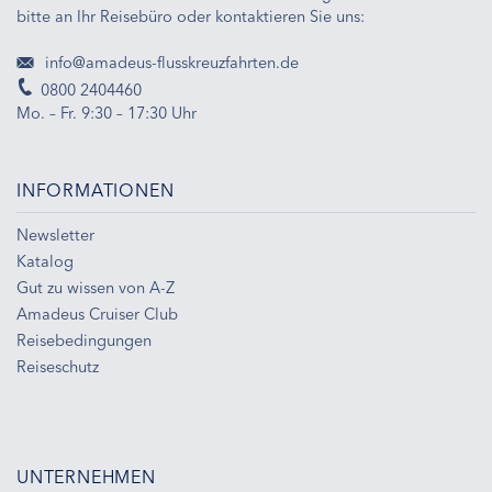
bitte an Ihr Reisebüro oder kontaktieren Sie uns:
info@amadeus-flusskreuzfahrten.de
0800 2404460
Mo. – Fr. 9:30 – 17:30 Uhr
INFORMATIONEN
Newsletter
Katalog
Gut zu wissen von A-Z
Amadeus Cruiser Club
Reisebedingungen
Reiseschutz
UNTERNEHMEN