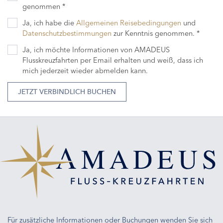
genommen *
Ja, ich habe die
Allgemeinen Reisebedingungen
und
Datenschutzbestimmungen
zur Kenntnis genommen. *
Ja, ich möchte Informationen von AMADEUS
Flusskreuzfahrten per Email erhalten und weiß, dass ich
mich jederzeit wieder abmelden kann.
JETZT VERBINDLICH BUCHEN
Für zusätzliche Informationen oder Buchungen wenden Sie sich