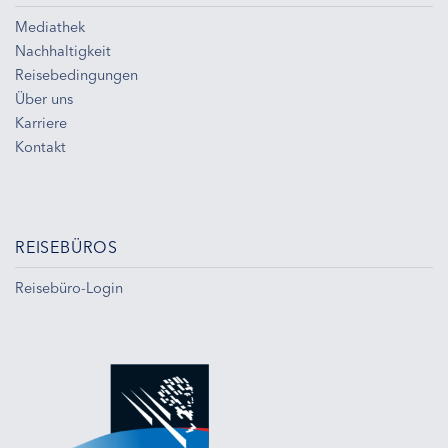
Mediathek
Nachhaltigkeit
Reisebedingungen
Über uns
Karriere
Kontakt
REISEBÜROS
Reisebüro-Login