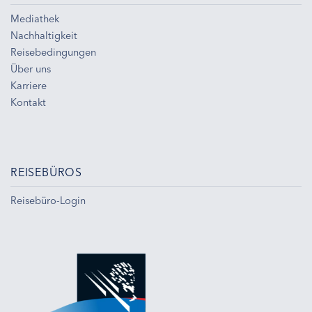
Mediathek
Nachhaltigkeit
Reisebedingungen
Über uns
Karriere
Kontakt
REISEBÜROS
Reisebüro-Login