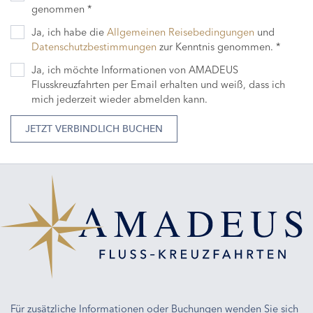
genommen *
Ja, ich habe die
Allgemeinen Reisebedingungen
und
Datenschutzbestimmungen
zur Kenntnis genommen. *
Ja, ich möchte Informationen von AMADEUS
Flusskreuzfahrten per Email erhalten und weiß, dass ich
mich jederzeit wieder abmelden kann.
JETZT VERBINDLICH BUCHEN
Für zusätzliche Informationen oder Buchungen wenden Sie sich