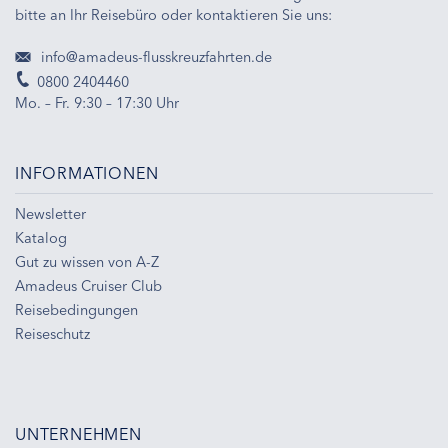
bitte an Ihr Reisebüro oder kontaktieren Sie uns:
info@amadeus-flusskreuzfahrten.de
0800 2404460
Mo. – Fr. 9:30 – 17:30 Uhr
INFORMATIONEN
Newsletter
Katalog
Gut zu wissen von A-Z
Amadeus Cruiser Club
Reisebedingungen
Reiseschutz
UNTERNEHMEN