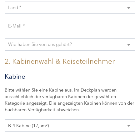
Land *
E-Mail *
Wie haben Sie von uns gehört?
2. Kabinenwahl & Reiseteilnehmer
Kabine
Bitte wählen Sie eine Kabine aus. Im Deckplan werden
ausschließlich die verfügbaren Kabinen der gewählten
Kategorie angezeigt. Die angezeigten Kabinen können von der
buchbaren Verfügbarkeit abweichen.
B-4 Kabine (17,5m²)