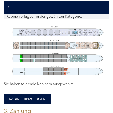
1
Kabine verfügbar in der gewählten Kategorie.
236
237
Sie haben folgende Kabine/n ausgewählt:
KABINE HINZUFÜGEN
3. Zahlung