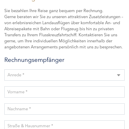
Sie bezahlen Ihre Reise ganz bequem per Rechnung.
Gerne beraten wir Sie zu unseren attraktiven Zusatzleistungen –
von erlebnisreichen Landausflügen über komfortable An- und
Abreisepakete mit Bahn oder Flugzeug bis hin zu privaten
Transfers zu Ihrem Flusskreuzfahrtschiff. Kontaktieren Sie uns
gerne, um Ihre individuellen Möglichkeiten innerhalb der
angebotenen Arrangements persönlich mit uns zu besprechen.
Rechnungsempfänger
Anrede *
Vorname *
Nachname *
Straße & Hausnummer *