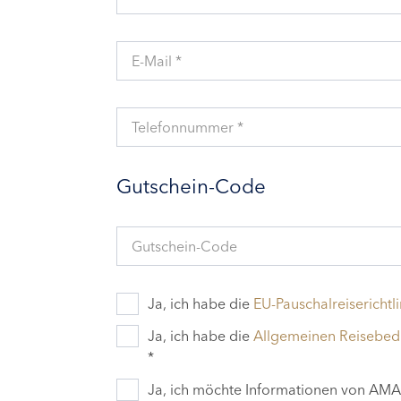
E-Mail *
Telefonnummer *
Gutschein-Code
Gutschein-Code
Ja, ich habe die
EU-Pauschalreiserichtli
Ja, ich habe die
Allgemeinen Reisebe
*
Ja, ich möchte Informationen von AMAD