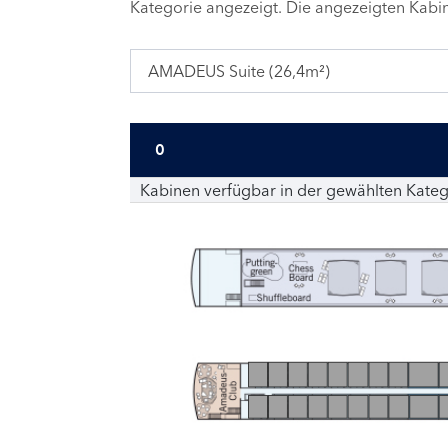
Kategorie angezeigt. Die angezeigten Kab
AMADEUS Suite (26,4m²)
0
Kabinen verfügbar in der gewählten Kateg