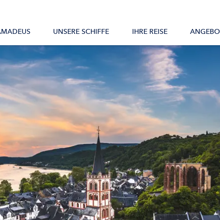
Alle Schiffe
AMADEUS
UNSERE SCHIFFE
IHRE REISE
ANGEBO