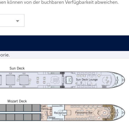
inen können von der buchbaren Verfügbarkeit abweichen.
orie.