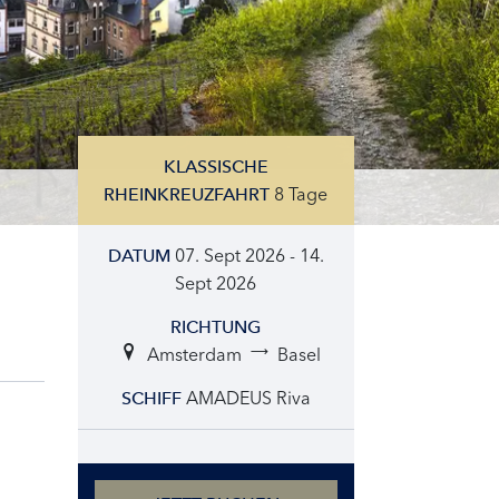
KLASSISCHE
8 Tage
RHEINKREUZFAHRT
07. Sept 2026 - 14.
DATUM
Sept 2026
RICHTUNG
Amsterdam
Basel
AMADEUS Riva
SCHIFF