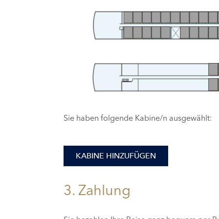
Sie haben folgende Kabine/n ausgewählt:
KABINE HINZUFÜGEN
3. Zahlung