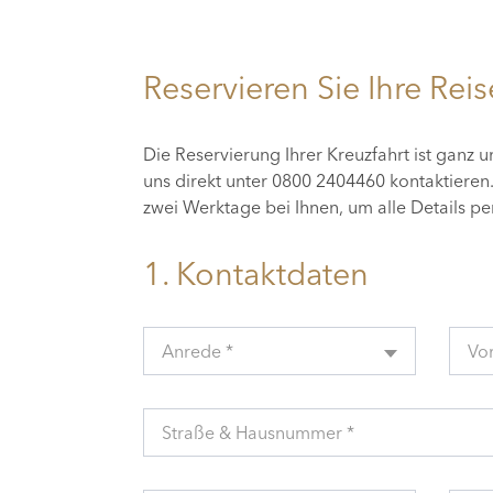
Reservieren Sie Ihre Reis
Die Reservierung Ihrer Kreuzfahrt ist ganz 
uns direkt unter 0800 2404460 kontaktiere
zwei Werktage bei Ihnen, um alle Details p
1. Kontaktdaten
Anrede *
Vo
Straße & Hausnummer *