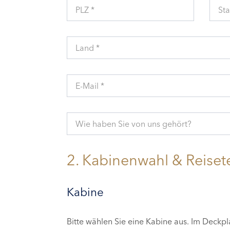
PLZ *
Sta
Land *
E-Mail *
Wie haben Sie von uns gehört?
2. Kabinenwahl & Reiset
Kabine
Bitte wählen Sie eine Kabine aus. Im Deckp