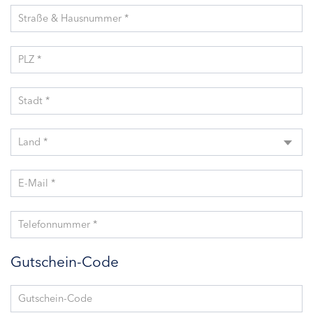
Straße & Hausnummer *
PLZ *
Stadt *
Land *
E-Mail *
Telefonnummer *
Gutschein-Code
Gutschein-Code