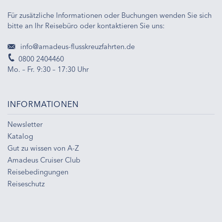
Für zusätzliche Informationen oder Buchungen wenden Sie sich
bitte an Ihr Reisebüro oder kontaktieren Sie uns:
info@amadeus-flusskreuzfahrten.de
0800 2404460
Mo. – Fr. 9:30 – 17:30 Uhr
INFORMATIONEN
Newsletter
Katalog
Gut zu wissen von A-Z
Amadeus Cruiser Club
Reisebedingungen
Reiseschutz