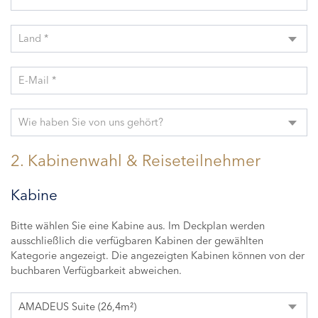
Land *
E-Mail *
Wie haben Sie von uns gehört?
2. Kabinenwahl & Reiseteilnehmer
Kabine
Bitte wählen Sie eine Kabine aus. Im Deckplan werden
ausschließlich die verfügbaren Kabinen der gewählten
Kategorie angezeigt. Die angezeigten Kabinen können von der
buchbaren Verfügbarkeit abweichen.
AMADEUS Suite (26,4m²)