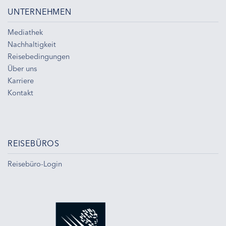
UNTERNEHMEN
Mediathek
Nachhaltigkeit
Reisebedingungen
Über uns
Karriere
Kontakt
REISEBÜROS
Reisebüro-Login