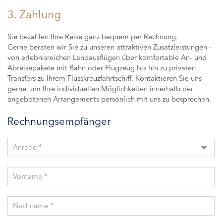
3. Zahlung
Sie bezahlen Ihre Reise ganz bequem per Rechnung.
Gerne beraten wir Sie zu unseren attraktiven Zusatzleistungen –
von erlebnisreichen Landausflügen über komfortable An- und
Abreisepakete mit Bahn oder Flugzeug bis hin zu privaten
Transfers zu Ihrem Flusskreuzfahrtschiff. Kontaktieren Sie uns
gerne, um Ihre individuellen Möglichkeiten innerhalb der
angebotenen Arrangements persönlich mit uns zu besprechen.
Rechnungsempfänger
Anrede *
Vorname *
Nachname *