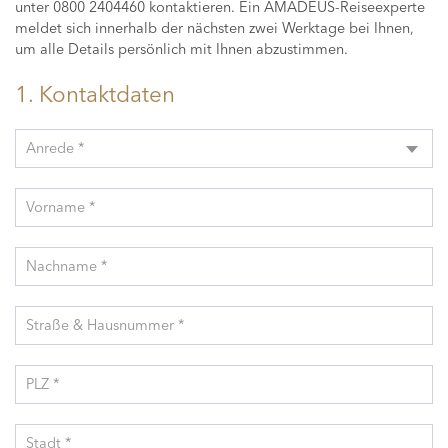
unter 0800 2404460 kontaktieren. Ein AMADEUS-Reiseexperte
meldet sich innerhalb der nächsten zwei Werktage bei Ihnen,
um alle Details persönlich mit Ihnen abzustimmen.
1. Kontaktdaten
Anrede *
Vorname *
Nachname *
Straße & Hausnummer *
PLZ *
Stadt *