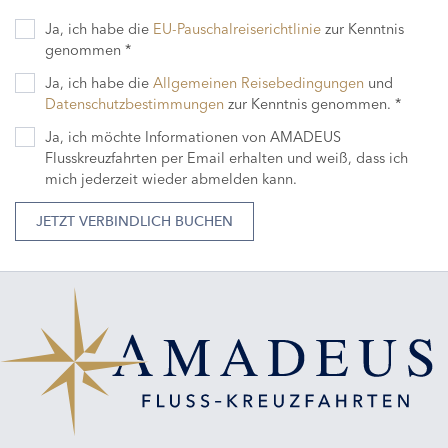
Ja, ich habe die
EU-Pauschalreiserichtlinie
zur Kenntnis
genommen *
Ja, ich habe die
Allgemeinen Reisebedingungen
und
Datenschutzbestimmungen
zur Kenntnis genommen. *
Ja, ich möchte Informationen von AMADEUS
Flusskreuzfahrten per Email erhalten und weiß, dass ich
mich jederzeit wieder abmelden kann.
JETZT VERBINDLICH BUCHEN