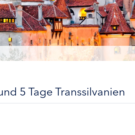
nd 5 Tage Transsilvanien