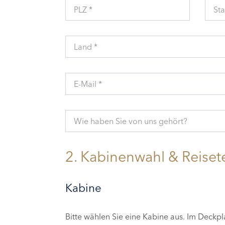
PLZ *
Sta
Land *
E-Mail *
Wie haben Sie von uns gehört?
2. Kabinenwahl & Reiset
Kabine
Bitte wählen Sie eine Kabine aus. Im Deckp