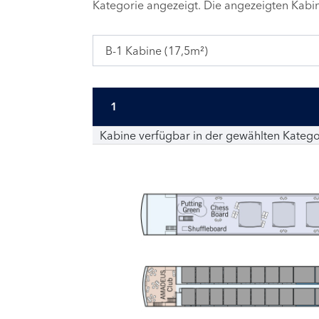
Kategorie angezeigt. Die angezeigten Kab
B-1 Kabine (17,5m²)
1
Kabine verfügbar in der gewählten Katego