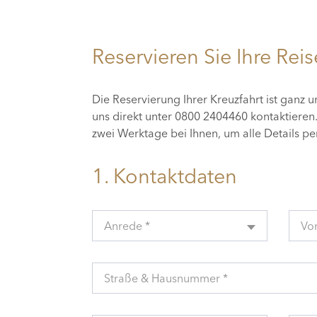
Reservieren Sie Ihre Reis
Die Reservierung Ihrer Kreuzfahrt ist ganz 
uns direkt unter 0800 2404460 kontaktiere
zwei Werktage bei Ihnen, um alle Details p
1. Kontaktdaten
Anrede *
Vo
Straße & Hausnummer *