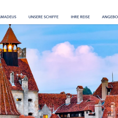
Alle Schiffe
AMADEUS
UNSERE SCHIFFE
IHRE REISE
ANGEBO