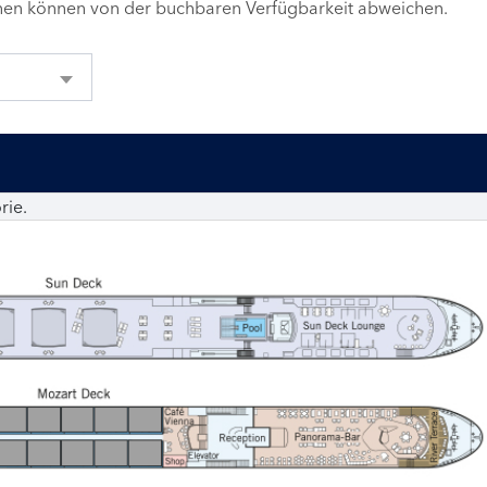
inen können von der buchbaren Verfügbarkeit abweichen.
rie.