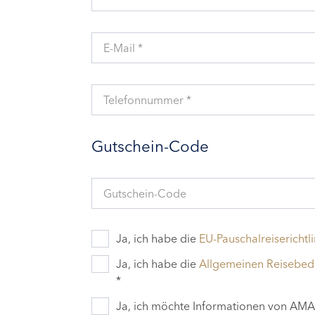
E-Mail *
Telefonnummer *
Gutschein-Code
Gutschein-Code
Ja, ich habe die
EU-Pauschalreiserichtli
Ja, ich habe die
Allgemeinen Reisebe
*
Ja, ich möchte Informationen von AMAD