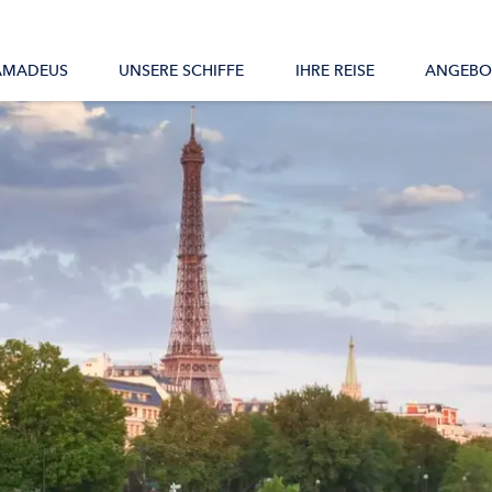
Alle Schiffe
AMADEUS
UNSERE SCHIFFE
IHRE REISE
ANGEBO