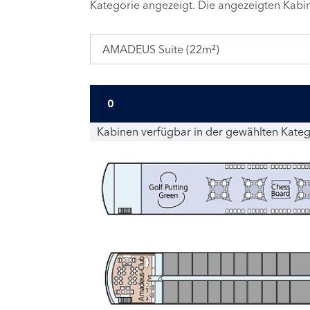
Kategorie angezeigt. Die angezeigten Kab
AMADEUS Suite (22m²)
0
Kabinen verfügbar in der gewählten Kateg