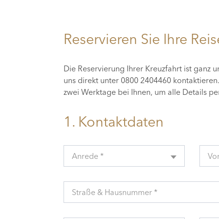
Reservieren Sie Ihre Reis
Die Reservierung Ihrer Kreuzfahrt ist ganz 
uns direkt unter 0800 2404460 kontaktiere
zwei Werktage bei Ihnen, um alle Details p
1. Kontaktdaten
Anrede *
Vo
Straße & Hausnummer *