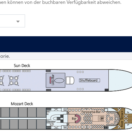
inen können von der buchbaren Verfügbarkeit abweichen.
orie.