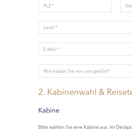
PLZ *
Sta
Land *
E-Mail *
Wie haben Sie von uns gehört?
2. Kabinenwahl & Reiset
Kabine
Bitte wählen Sie eine Kabine aus. Im Deckp