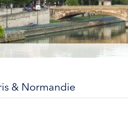
aris & Normandie