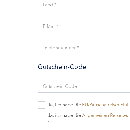
Land *
E-Mail *
Telefonnummer *
Gutschein-Code
Gutschein-Code
Ja, ich habe die
EU-Pauschalreiserichtli
Ja, ich habe die
Allgemeinen Reisebe
*