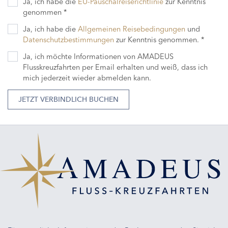
Ja, ich habe die
EU-Pauschalreiserichtlinie
zur Kenntnis
genommen *
Ja, ich habe die
Allgemeinen Reisebedingungen
und
Datenschutzbestimmungen
zur Kenntnis genommen. *
Ja, ich möchte Informationen von AMADEUS
Flusskreuzfahrten per Email erhalten und weiß, dass ich
mich jederzeit wieder abmelden kann.
JETZT VERBINDLICH BUCHEN