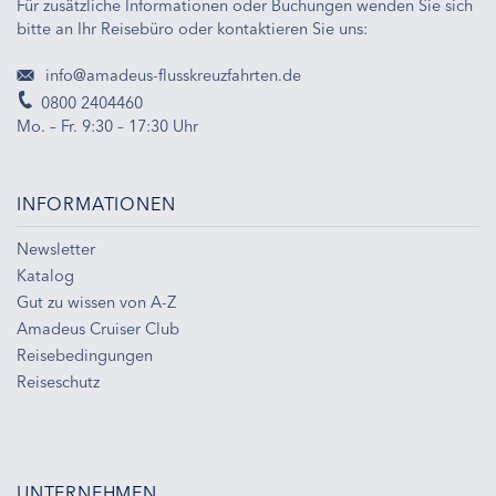
Für zusätzliche Informationen oder Buchungen wenden Sie sich
bitte an Ihr Reisebüro oder kontaktieren Sie uns:
info@amadeus-flusskreuzfahrten.de
0800 2404460
Mo. – Fr. 9:30 – 17:30 Uhr
INFORMATIONEN
Newsletter
Katalog
Gut zu wissen von A-Z
Amadeus Cruiser Club
Reisebedingungen
Reiseschutz
UNTERNEHMEN