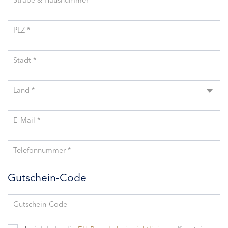
Straße & Hausnummer *
PLZ *
Stadt *
Land *
E-Mail *
Telefonnummer *
Gutschein-Code
Gutschein-Code