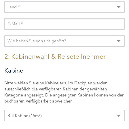
Land *
E-Mail *
Wie haben Sie von uns gehört?
2. Kabinenwahl & Reiseteilnehmer
Kabine
Bitte wählen Sie eine Kabine aus. Im Deckplan werden
ausschließlich die verfügbaren Kabinen der gewählten
Kategorie angezeigt. Die angezeigten Kabinen können von der
buchbaren Verfügbarkeit abweichen.
B-4 Kabine (15m²)