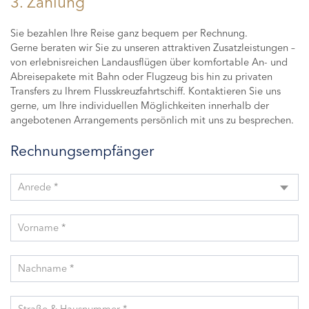
3. Zahlung
Sie bezahlen Ihre Reise ganz bequem per Rechnung.
Gerne beraten wir Sie zu unseren attraktiven Zusatzleistungen –
von erlebnisreichen Landausflügen über komfortable An- und
Abreisepakete mit Bahn oder Flugzeug bis hin zu privaten
Transfers zu Ihrem Flusskreuzfahrtschiff. Kontaktieren Sie uns
gerne, um Ihre individuellen Möglichkeiten innerhalb der
angebotenen Arrangements persönlich mit uns zu besprechen.
Rechnungsempfänger
Anrede *
Vorname *
Nachname *