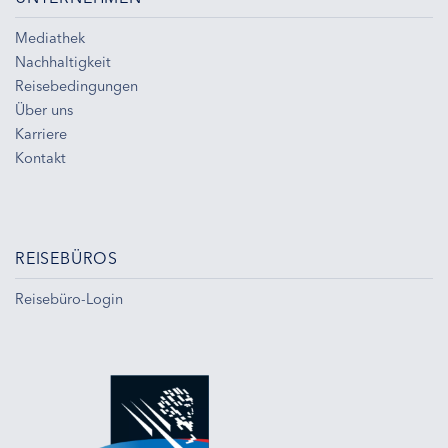
Mediathek
Nachhaltigkeit
Reisebedingungen
Über uns
Karriere
Kontakt
REISEBÜROS
Reisebüro-Login