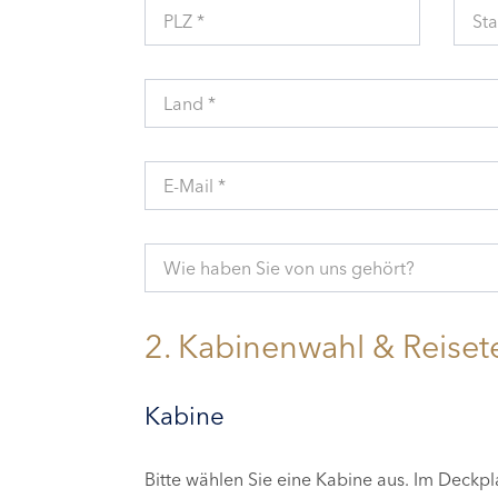
PLZ *
Sta
Land *
E-Mail *
Wie haben Sie von uns gehört?
2. Kabinenwahl & Reiset
Kabine
Bitte wählen Sie eine Kabine aus. Im Deckp