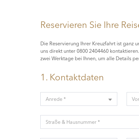
Reservieren Sie Ihre Reis
Die Reservierung Ihrer Kreuzfahrt ist ganz 
uns direkt unter 0800 2404460 kontaktiere
zwei Werktage bei Ihnen, um alle Details p
1. Kontaktdaten
Anrede *
Vo
Straße & Hausnummer *