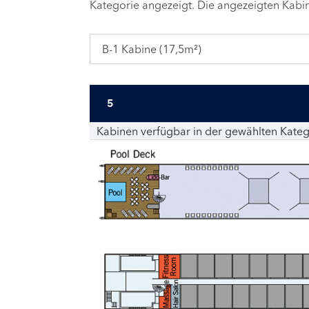
Kategorie angezeigt. Die angezeigten Kab
B-1 Kabine (17,5m²)
5
Kabinen verfügbar in der gewählten Kateg