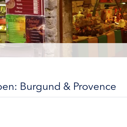
eben: Burgund & Provence