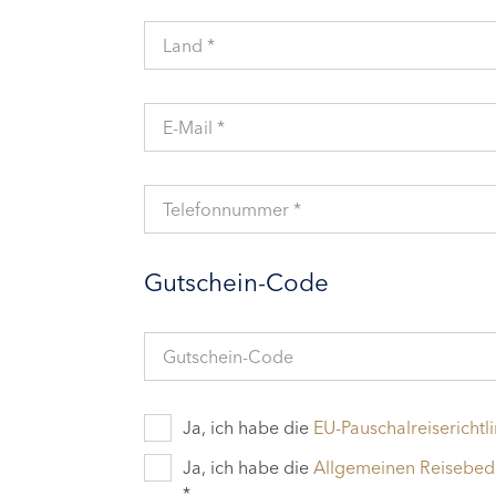
Land *
E-Mail *
Telefonnummer *
Gutschein-Code
Gutschein-Code
Ja, ich habe die
EU-Pauschalreiserichtli
Ja, ich habe die
Allgemeinen Reisebe
*