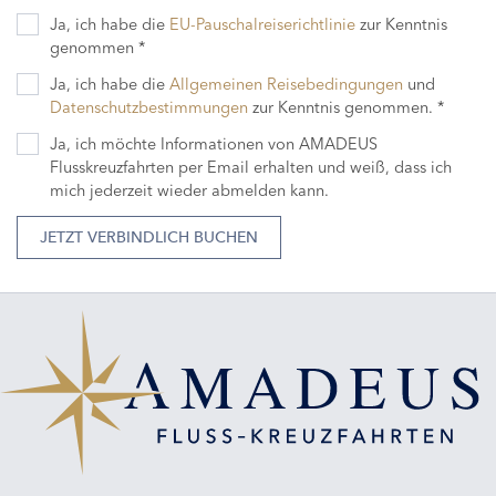
Ja, ich habe die
EU-Pauschalreiserichtlinie
zur Kenntnis
genommen *
Ja, ich habe die
Allgemeinen Reisebedingungen
und
Datenschutzbestimmungen
zur Kenntnis genommen. *
Ja, ich möchte Informationen von AMADEUS
Flusskreuzfahrten per Email erhalten und weiß, dass ich
mich jederzeit wieder abmelden kann.
JETZT VERBINDLICH BUCHEN