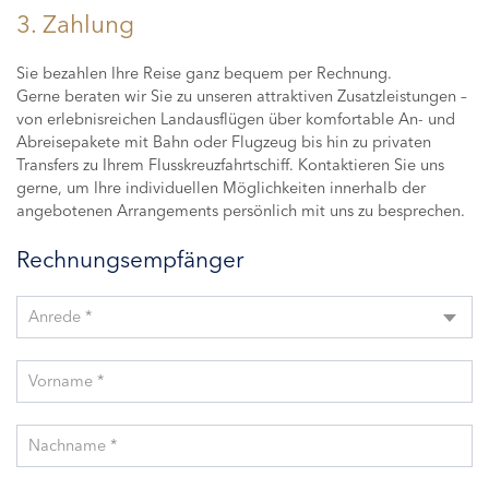
3. Zahlung
Sie bezahlen Ihre Reise ganz bequem per Rechnung.
Gerne beraten wir Sie zu unseren attraktiven Zusatzleistungen –
von erlebnisreichen Landausflügen über komfortable An- und
Abreisepakete mit Bahn oder Flugzeug bis hin zu privaten
Transfers zu Ihrem Flusskreuzfahrtschiff. Kontaktieren Sie uns
gerne, um Ihre individuellen Möglichkeiten innerhalb der
angebotenen Arrangements persönlich mit uns zu besprechen.
Rechnungsempfänger
Anrede *
Vorname *
Nachname *