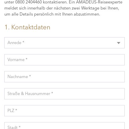
unter 0800 2404460 kontaktieren. Ein AMADEUS-Reiseexperte
meldet sich innerhalb der nächsten zwei Werktage bei Ihnen,
um alle Details persönlich mit Ihnen abzustimmen.
1. Kontaktdaten
Anrede *
Vorname *
Nachname *
Straße & Hausnummer *
PLZ *
Stadt *