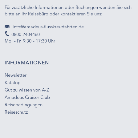
Für zusätzliche Informationen oder Buchungen wenden Sie sich
bitte an Ihr Reisebüro oder kontaktieren Sie uns:
info@amadeus-flusskreuzfahrten.de
0800 2404460
Mo. – Fr. 9:30 – 17:30 Uhr
INFORMATIONEN
Newsletter
Katalog
Gut zu wissen von A-Z
Amadeus Cruiser Club
Reisebedingungen
Reiseschutz