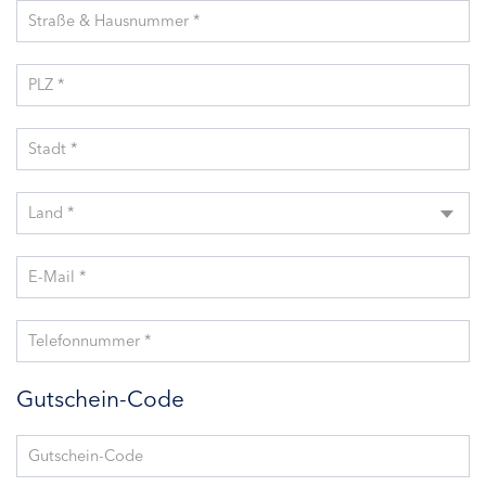
Straße & Hausnummer *
PLZ *
Stadt *
Land *
E-Mail *
Telefonnummer *
Gutschein-Code
Gutschein-Code