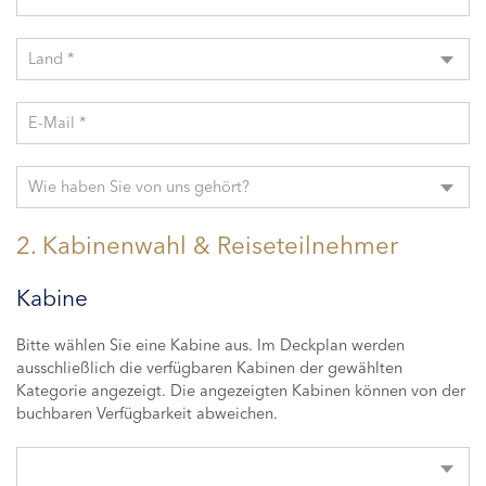
Land *
E-Mail *
Wie haben Sie von uns gehört?
2. Kabinenwahl & Reiseteilnehmer
Kabine
Bitte wählen Sie eine Kabine aus. Im Deckplan werden
ausschließlich die verfügbaren Kabinen der gewählten
Kategorie angezeigt. Die angezeigten Kabinen können von der
buchbaren Verfügbarkeit abweichen.