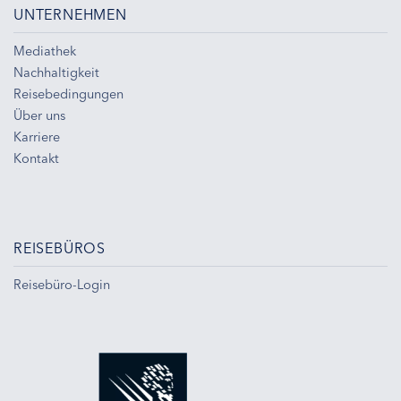
UNTERNEHMEN
Mediathek
Nachhaltigkeit
Reisebedingungen
Über uns
Karriere
Kontakt
REISEBÜROS
Reisebüro-Login