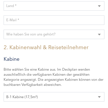
Land *
E-Mail *
Wie haben Sie von uns gehört?
2. Kabinenwahl & Reiseteilnehmer
Kabine
Bitte wählen Sie eine Kabine aus. Im Deckplan werden
ausschließlich die verfügbaren Kabinen der gewählten
Kategorie angezeigt. Die angezeigten Kabinen können von der
buchbaren Verfügbarkeit abweichen.
B-1 Kabine (17,5m²)