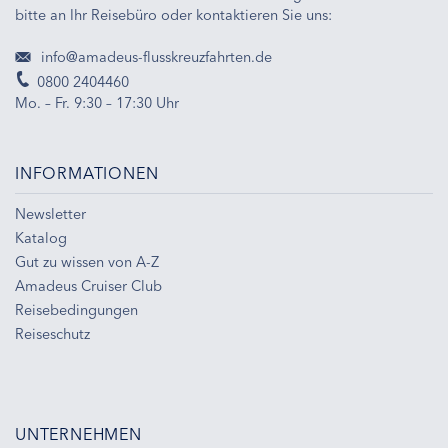
bitte an Ihr Reisebüro oder kontaktieren Sie uns:
info@amadeus-flusskreuzfahrten.de
0800 2404460
Mo. – Fr. 9:30 – 17:30 Uhr
INFORMATIONEN
Newsletter
Katalog
Gut zu wissen von A-Z
Amadeus Cruiser Club
Reisebedingungen
Reiseschutz
UNTERNEHMEN