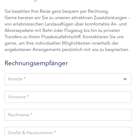
Sie bezahlen Ihre Reise ganz bequem per Rechnung.
Gerne beraten wir Sie zu unseren attraktiven Zusatzleistungen –
von erlebnisreichen Landausflügen über komfortable An- und
Abreisepakete mit Bahn oder Flugzeug bis hin zu privaten
Transfers zu Ihrem Flusskreuzfahrtschiff. Kontaktieren Sie uns
gerne, um Ihre individuellen Möglichkeiten innerhalb der
angebotenen Arrangements persönlich mit uns zu besprechen.
Rechnungsempfänger
Anrede *
Vorname *
Nachname *
Straße & Hausnummer *