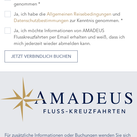
genommen *
Ja, ich habe die
Allgemeinen Reisebedingungen
und
Datenschutzbestimmungen
zur Kenntnis genommen. *
Ja, ich möchte Informationen von AMADEUS
Flusskreuzfahrten per Email erhalten und weiß, dass ich
mich jederzeit wieder abmelden kann.
JETZT VERBINDLICH BUCHEN
Für zusätzliche Informationen oder Buchungen wenden Sie sich