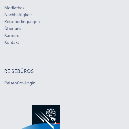
Mediathek
Nachhaltigkeit
Reisebedingungen
Über uns
Karriere
Kontakt
REISEBÜROS
Reisebüro-Login