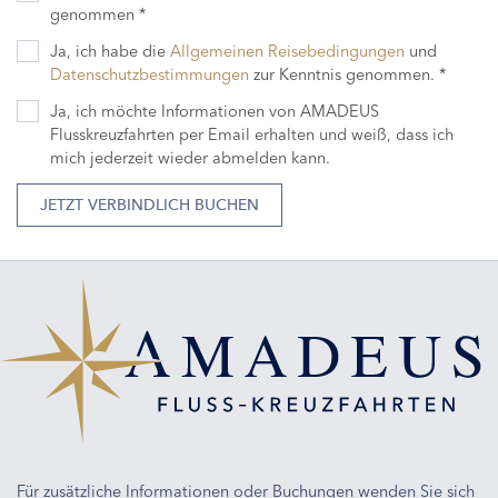
genommen *
Ja, ich habe die
Allgemeinen Reisebedingungen
und
Datenschutzbestimmungen
zur Kenntnis genommen. *
Ja, ich möchte Informationen von AMADEUS
Flusskreuzfahrten per Email erhalten und weiß, dass ich
mich jederzeit wieder abmelden kann.
JETZT VERBINDLICH BUCHEN
Für zusätzliche Informationen oder Buchungen wenden Sie sich