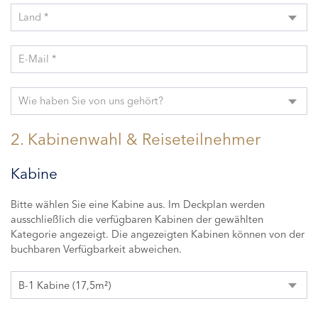
Land *
E-Mail *
Wie haben Sie von uns gehört?
2. Kabinenwahl & Reiseteilnehmer
Kabine
Bitte wählen Sie eine Kabine aus. Im Deckplan werden
ausschließlich die verfügbaren Kabinen der gewählten
Kategorie angezeigt. Die angezeigten Kabinen können von der
buchbaren Verfügbarkeit abweichen.
B-1 Kabine (17,5m²)