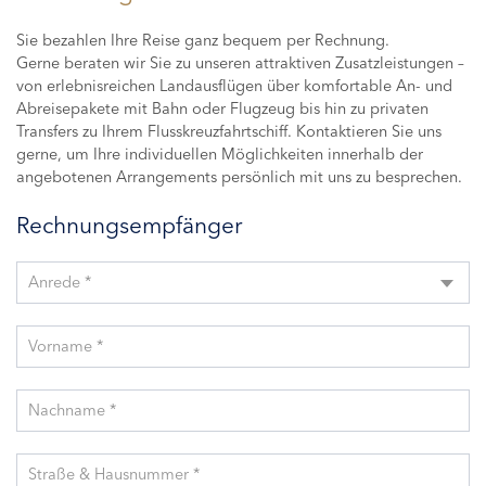
Sie bezahlen Ihre Reise ganz bequem per Rechnung.
Gerne beraten wir Sie zu unseren attraktiven Zusatzleistungen –
von erlebnisreichen Landausflügen über komfortable An- und
Abreisepakete mit Bahn oder Flugzeug bis hin zu privaten
Transfers zu Ihrem Flusskreuzfahrtschiff. Kontaktieren Sie uns
gerne, um Ihre individuellen Möglichkeiten innerhalb der
angebotenen Arrangements persönlich mit uns zu besprechen.
Rechnungsempfänger
Anrede *
Vorname *
Nachname *
Straße & Hausnummer *