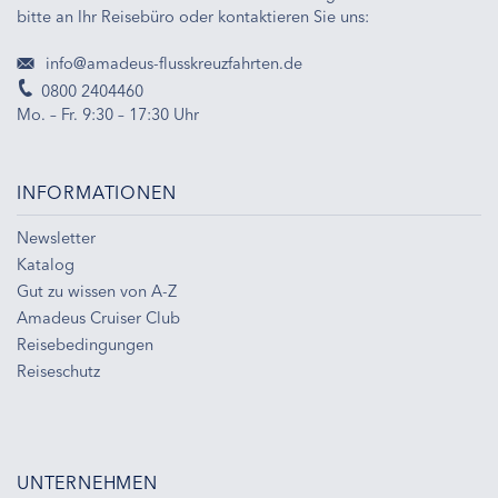
bitte an Ihr Reisebüro oder kontaktieren Sie uns:
info@amadeus-flusskreuzfahrten.de
0800 2404460
Mo. – Fr. 9:30 – 17:30 Uhr
INFORMATIONEN
Newsletter
Katalog
Gut zu wissen von A-Z
Amadeus Cruiser Club
Reisebedingungen
Reiseschutz
UNTERNEHMEN