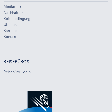
Mediathek
Nachhaltigkeit
Reisebedingungen
Über uns
Karriere
Kontakt
REISEBÜROS
Reisebüro-Login