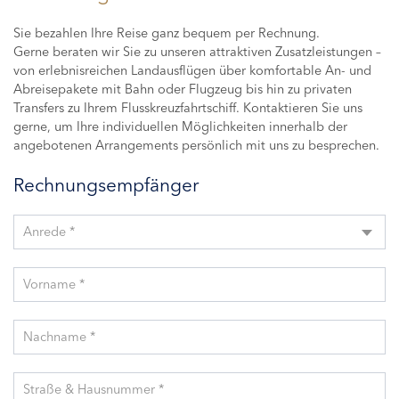
Sie bezahlen Ihre Reise ganz bequem per Rechnung.
Gerne beraten wir Sie zu unseren attraktiven Zusatzleistungen –
von erlebnisreichen Landausflügen über komfortable An- und
Abreisepakete mit Bahn oder Flugzeug bis hin zu privaten
Transfers zu Ihrem Flusskreuzfahrtschiff. Kontaktieren Sie uns
gerne, um Ihre individuellen Möglichkeiten innerhalb der
angebotenen Arrangements persönlich mit uns zu besprechen.
Rechnungsempfänger
Anrede *
Vorname *
Nachname *
Straße & Hausnummer *