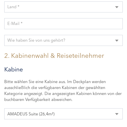
Land *
E-Mail *
Wie haben Sie von uns gehört?
2. Kabinenwahl & Reiseteilnehmer
Kabine
Bitte wählen Sie eine Kabine aus. Im Deckplan werden
ausschließlich die verfügbaren Kabinen der gewählten
Kategorie angezeigt. Die angezeigten Kabinen können von der
buchbaren Verfügbarkeit abweichen.
AMADEUS Suite (26,4m²)