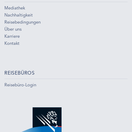
Mediathek
Nachhaltigkeit
Reisebedingungen
Über uns
Karriere
Kontakt
REISEBÜROS
Reisebüro-Login