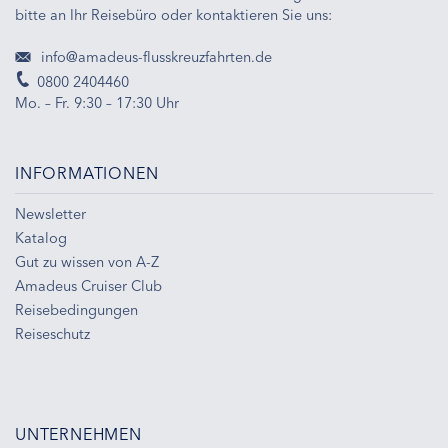
bitte an Ihr Reisebüro oder kontaktieren Sie uns:
info@amadeus-flusskreuzfahrten.de
0800 2404460
Mo. – Fr. 9:30 – 17:30 Uhr
INFORMATIONEN
Newsletter
Katalog
Gut zu wissen von A-Z
Amadeus Cruiser Club
Reisebedingungen
Reiseschutz
UNTERNEHMEN