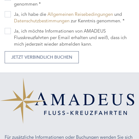
genommen *
Ja, ich habe die
Allgemeinen Reisebedingungen
und
Datenschutzbestimmungen
zur Kenntnis genommen. *
Ja, ich möchte Informationen von AMADEUS
Flusskreuzfahrten per Email erhalten und weiß, dass ich
mich jederzeit wieder abmelden kann.
JETZT VERBINDLICH BUCHEN
Für zusätzliche Informationen oder Buchungen wenden Sie sich