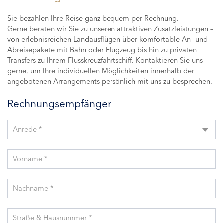
Sie bezahlen Ihre Reise ganz bequem per Rechnung.
Gerne beraten wir Sie zu unseren attraktiven Zusatzleistungen –
von erlebnisreichen Landausflügen über komfortable An- und
Abreisepakete mit Bahn oder Flugzeug bis hin zu privaten
Transfers zu Ihrem Flusskreuzfahrtschiff. Kontaktieren Sie uns
gerne, um Ihre individuellen Möglichkeiten innerhalb der
angebotenen Arrangements persönlich mit uns zu besprechen.
Rechnungsempfänger
Anrede *
Vorname *
Nachname *
Straße & Hausnummer *