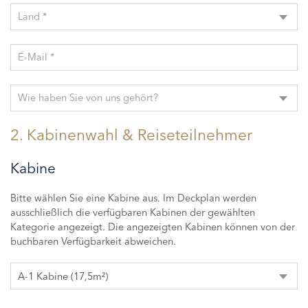
Land *
E-Mail *
Wie haben Sie von uns gehört?
2. Kabinenwahl & Reiseteilnehmer
Kabine
Bitte wählen Sie eine Kabine aus. Im Deckplan werden
ausschließlich die verfügbaren Kabinen der gewählten
Kategorie angezeigt. Die angezeigten Kabinen können von der
buchbaren Verfügbarkeit abweichen.
A-1 Kabine (17,5m²)