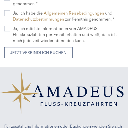
genommen *
Ja, ich habe die
Allgemeinen Reisebedingungen
und
Datenschutzbestimmungen
zur Kenntnis genommen. *
Ja, ich möchte Informationen von AMADEUS
Flusskreuzfahrten per Email erhalten und weiß, dass ich
mich jederzeit wieder abmelden kann.
JETZT VERBINDLICH BUCHEN
Für zusätzliche Informationen oder Buchungen wenden Sie sich