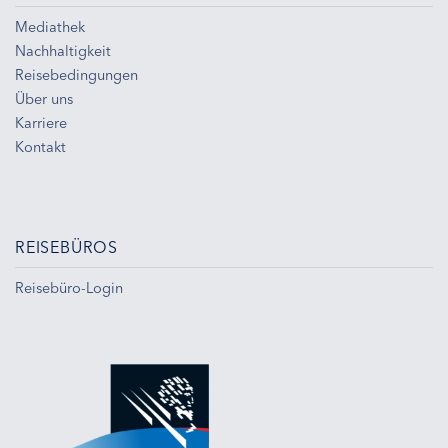
Mediathek
Nachhaltigkeit
Reisebedingungen
Über uns
Karriere
Kontakt
REISEBÜROS
Reisebüro-Login