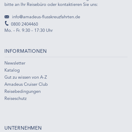
bitte an Ihr Reisebüro oder kontaktieren Sie uns:
info@amadeus-flusskreuzfahrten.de
0800 2404460
Mo. – Fr. 9:30 – 17:30 Uhr
INFORMATIONEN
Newsletter
Katalog
Gut zu wissen von A-Z
Amadeus Cruiser Club
Reisebedingungen
Reiseschutz
UNTERNEHMEN