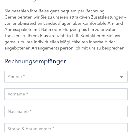
Sie bezahlen Ihre Reise ganz bequem per Rechnung.
Gerne beraten wir Sie zu unseren attraktiven Zusatzleistungen –
von erlebnisreichen Landausflügen über komfortable An- und
Abreisepakete mit Bahn oder Flugzeug bis hin zu privaten
Transfers zu Ihrem Flusskreuzfahrtschiff. Kontaktieren Sie uns
gerne, um Ihre individuellen Möglichkeiten innerhalb der
angebotenen Arrangements persönlich mit uns zu besprechen.
Rechnungsempfänger
Anrede *
Vorname *
Nachname *
Straße & Hausnummer *