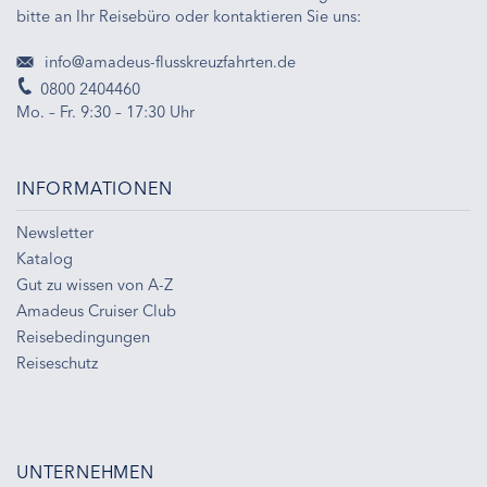
bitte an Ihr Reisebüro oder kontaktieren Sie uns:
info@amadeus-flusskreuzfahrten.de
0800 2404460
Mo. – Fr. 9:30 – 17:30 Uhr
INFORMATIONEN
Newsletter
Katalog
Gut zu wissen von A-Z
Amadeus Cruiser Club
Reisebedingungen
Reiseschutz
UNTERNEHMEN