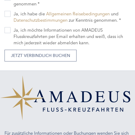
genommen *
Ja, ich habe die
Allgemeinen Reisebedingungen
und
Datenschutzbestimmungen
zur Kenntnis genommen. *
Ja, ich möchte Informationen von AMADEUS
Flusskreuzfahrten per Email erhalten und weiß, dass ich
mich jederzeit wieder abmelden kann.
JETZT VERBINDLICH BUCHEN
Für zusätzliche Informationen oder Buchungen wenden Sie sich