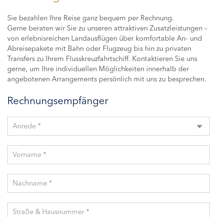
Sie bezahlen Ihre Reise ganz bequem per Rechnung.
Gerne beraten wir Sie zu unseren attraktiven Zusatzleistungen –
von erlebnisreichen Landausflügen über komfortable An- und
Abreisepakete mit Bahn oder Flugzeug bis hin zu privaten
Transfers zu Ihrem Flusskreuzfahrtschiff. Kontaktieren Sie uns
gerne, um Ihre individuellen Möglichkeiten innerhalb der
angebotenen Arrangements persönlich mit uns zu besprechen.
Rechnungsempfänger
Anrede *
Vorname *
Nachname *
Straße & Hausnummer *