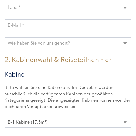
Land *
E-Mail *
Wie haben Sie von uns gehört?
2. Kabinenwahl & Reiseteilnehmer
Kabine
Bitte wählen Sie eine Kabine aus. Im Deckplan werden
ausschließlich die verfügbaren Kabinen der gewählten
Kategorie angezeigt. Die angezeigten Kabinen können von der
buchbaren Verfügbarkeit abweichen.
B-1 Kabine (17,5m²)