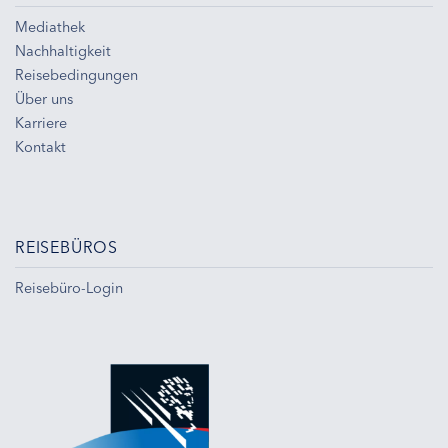
Mediathek
Nachhaltigkeit
Reisebedingungen
Über uns
Karriere
Kontakt
REISEBÜROS
Reisebüro-Login