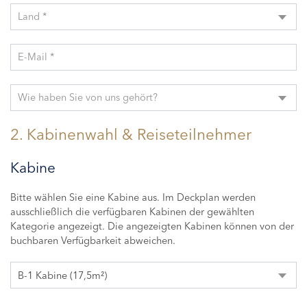
Land *
E-Mail *
Wie haben Sie von uns gehört?
2. Kabinenwahl & Reiseteilnehmer
Kabine
Bitte wählen Sie eine Kabine aus. Im Deckplan werden
ausschließlich die verfügbaren Kabinen der gewählten
Kategorie angezeigt. Die angezeigten Kabinen können von der
buchbaren Verfügbarkeit abweichen.
B-1 Kabine (17,5m²)