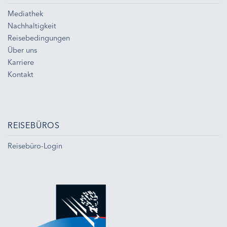
Mediathek
Nachhaltigkeit
Reisebedingungen
Über uns
Karriere
Kontakt
REISEBÜROS
Reisebüro-Login