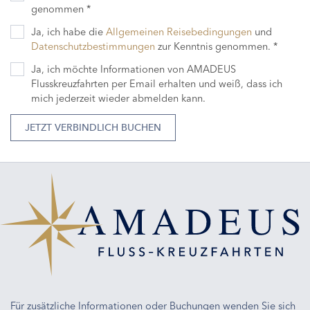
genommen *
Ja, ich habe die
Allgemeinen Reisebedingungen
und
Datenschutzbestimmungen
zur Kenntnis genommen. *
Ja, ich möchte Informationen von AMADEUS
Flusskreuzfahrten per Email erhalten und weiß, dass ich
mich jederzeit wieder abmelden kann.
JETZT VERBINDLICH BUCHEN
Für zusätzliche Informationen oder Buchungen wenden Sie sich