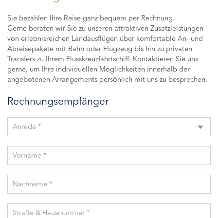
Sie bezahlen Ihre Reise ganz bequem per Rechnung.
Gerne beraten wir Sie zu unseren attraktiven Zusatzleistungen –
von erlebnisreichen Landausflügen über komfortable An- und
Abreisepakete mit Bahn oder Flugzeug bis hin zu privaten
Transfers zu Ihrem Flusskreuzfahrtschiff. Kontaktieren Sie uns
gerne, um Ihre individuellen Möglichkeiten innerhalb der
angebotenen Arrangements persönlich mit uns zu besprechen.
Rechnungsempfänger
Anrede *
Vorname *
Nachname *
Straße & Hausnummer *