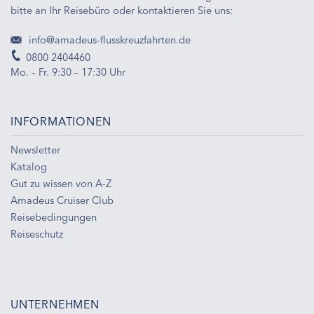
bitte an Ihr Reisebüro oder kontaktieren Sie uns:
info@amadeus-flusskreuzfahrten.de
0800 2404460
Mo. – Fr. 9:30 – 17:30 Uhr
INFORMATIONEN
Newsletter
Katalog
Gut zu wissen von A-Z
Amadeus Cruiser Club
Reisebedingungen
Reiseschutz
UNTERNEHMEN