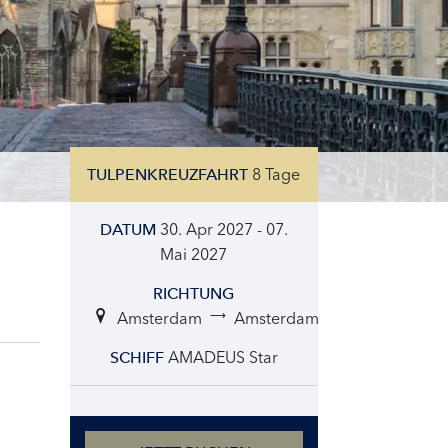
8 Tage
TULPENKREUZFAHRT
30. Apr 2027 - 07.
DATUM
Mai 2027
RICHTUNG
Amsterdam
Amsterdam
AMADEUS Star
SCHIFF