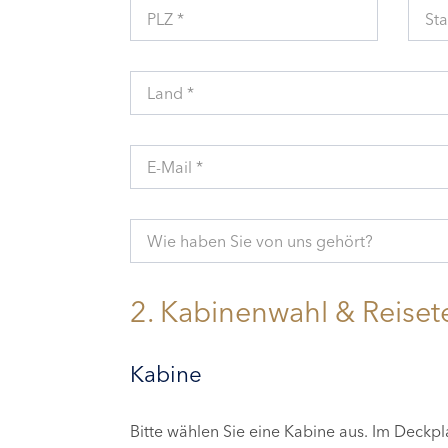
PLZ *
Sta
Land *
E-Mail *
Wie haben Sie von uns gehört?
2. Kabinenwahl & Reiset
Kabine
Bitte wählen Sie eine Kabine aus. Im Deckp