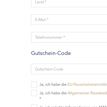
Land *
E-Mail *
Telefonnummer *
Gutschein-Code
Gutschein-Code
Ja, ich habe die
EU-Pauschalreiserichtli
Ja, ich habe die
Allgemeinen Reisebe
*