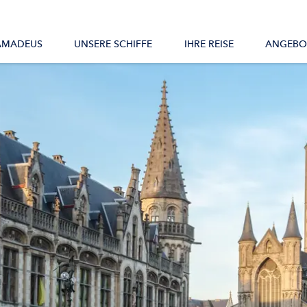
Alle Schiffe
AMADEUS
UNSERE SCHIFFE
IHRE REISE
ANGEBO