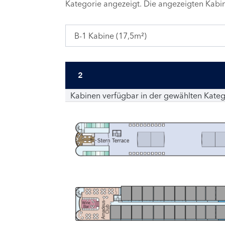
Kategorie angezeigt. Die angezeigten Kab
B-1 Kabine (17,5m²)
2
Kabinen verfügbar in der gewählten Kateg