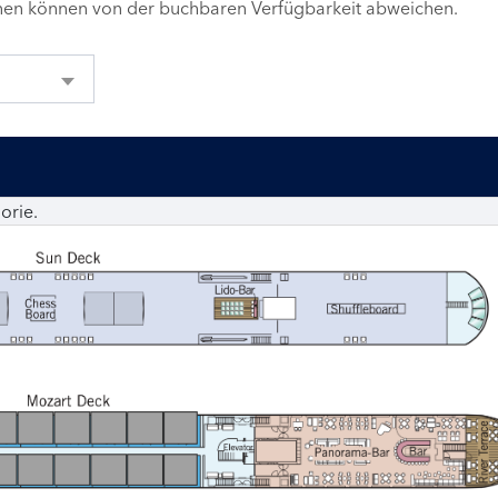
inen können von der buchbaren Verfügbarkeit abweichen.
orie.