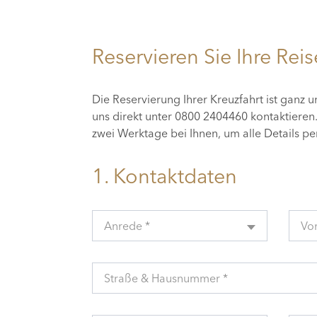
Reservieren Sie Ihre Reis
Die Reservierung Ihrer Kreuzfahrt ist ganz 
uns direkt unter 0800 2404460 kontaktiere
zwei Werktage bei Ihnen, um alle Details p
1. Kontaktdaten
Anrede *
Vo
Straße & Hausnummer *