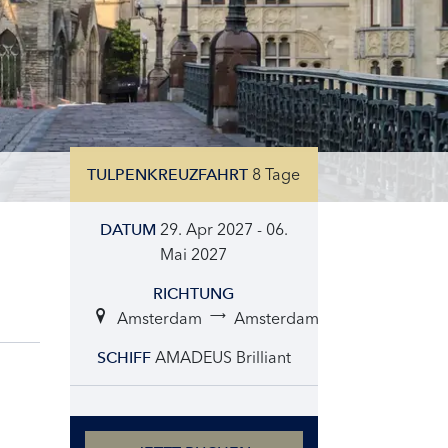
8 Tage
TULPENKREUZFAHRT
29. Apr 2027 - 06.
DATUM
Mai 2027
RICHTUNG
Amsterdam
Amsterdam
AMADEUS Brilliant
SCHIFF