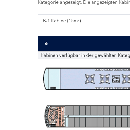
Kategorie angezeigt. Die angezeigten Kab
B-1 Kabine (15m²)
6
Kabinen verfügbar in der gewählten Kateg