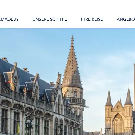
Alle Schiffe
AMADEUS
UNSERE SCHIFFE
IHRE REISE
ANGEBO