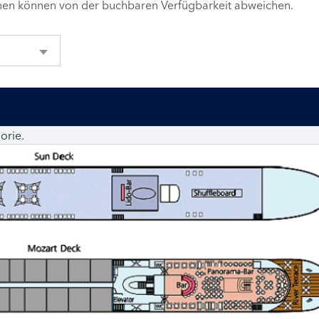
inen können von der buchbaren Verfügbarkeit abweichen.
orie.