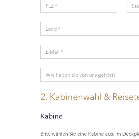
PLZ *
Sta
Land *
E-Mail *
Wie haben Sie von uns gehört?
2. Kabinenwahl & Reiset
Kabine
Bitte wählen Sie eine Kabine aus. Im Deckp