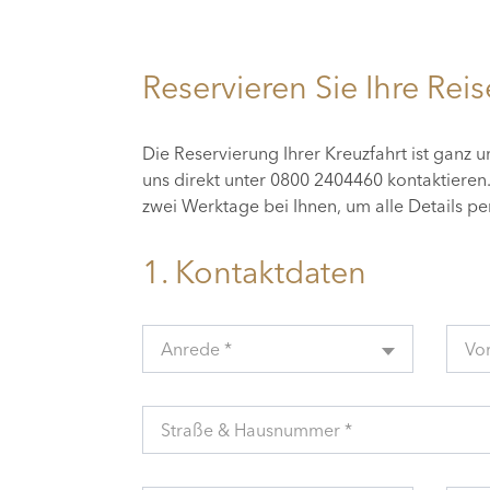
Reservieren Sie Ihre Reis
Die Reservierung Ihrer Kreuzfahrt ist ganz 
uns direkt unter 0800 2404460 kontaktiere
zwei Werktage bei Ihnen, um alle Details p
1. Kontaktdaten
Anrede *
Vo
Straße & Hausnummer *