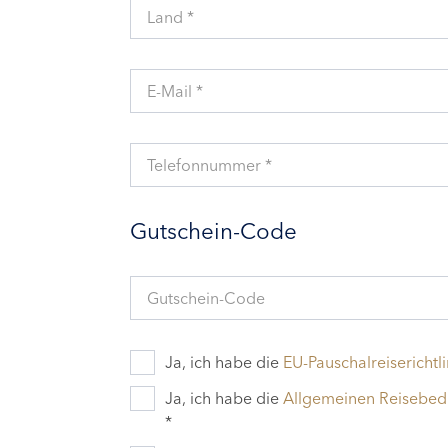
Land *
E-Mail *
Telefonnummer *
Gutschein-Code
Gutschein-Code
Ja, ich habe die
EU-Pauschalreiserichtli
Ja, ich habe die
Allgemeinen Reisebe
*