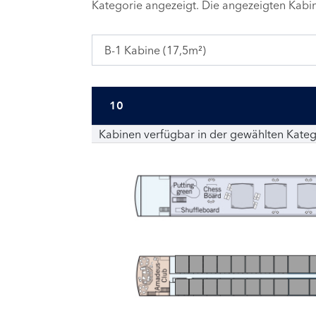
Kategorie angezeigt. Die angezeigten Kab
B-1 Kabine (17,5m²)
10
Kabinen verfügbar in der gewählten Kateg