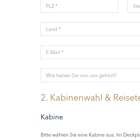
PLZ *
Sta
Land *
E-Mail *
Wie haben Sie von uns gehört?
2. Kabinenwahl & Reiset
Kabine
Bitte wählen Sie eine Kabine aus. Im Deckp