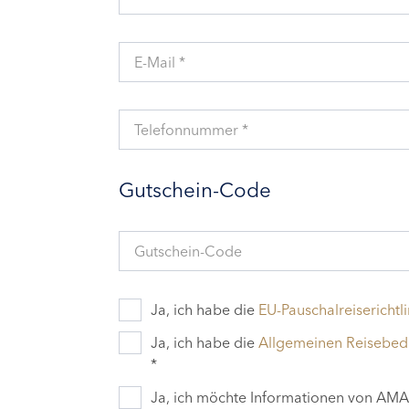
E-Mail *
Telefonnummer *
Gutschein-Code
Gutschein-Code
Ja, ich habe die
EU-Pauschalreiserichtli
Ja, ich habe die
Allgemeinen Reisebe
*
Ja, ich möchte Informationen von AMAD