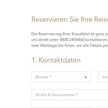
Reservieren Sie Ihre Reis
Die Reservierung Ihrer Kreuzfahrt ist ganz 
uns direkt unter 0800 2404460 kontaktiere
zwei Werktage bei Ihnen, um alle Details p
1. Kontaktdaten
Anrede *
Vo
Straße & Hausnummer *