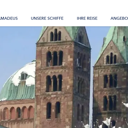
Alle Schiffe
AMADEUS
UNSERE SCHIFFE
IHRE REISE
ANGEBO