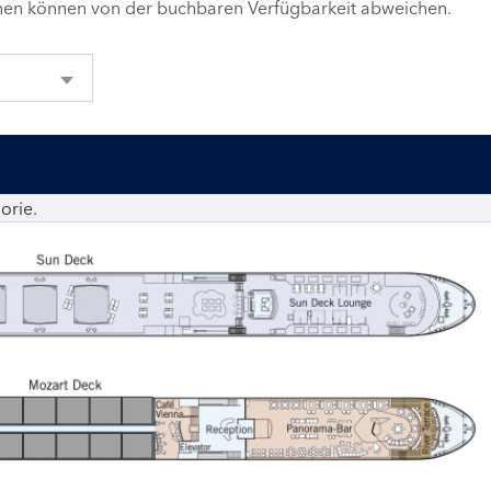
inen können von der buchbaren Verfügbarkeit abweichen.
orie.