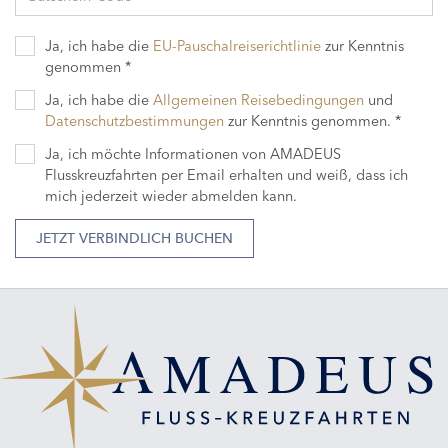
Ja, ich habe die
EU-Pauschalreiserichtlinie
zur Kenntnis
genommen *
Ja, ich habe die
Allgemeinen Reisebedingungen
und
Datenschutzbestimmungen
zur Kenntnis genommen. *
Ja, ich möchte Informationen von AMADEUS
Flusskreuzfahrten per Email erhalten und weiß, dass ich
mich jederzeit wieder abmelden kann.
JETZT VERBINDLICH BUCHEN