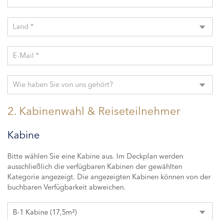
Land *
E-Mail *
Wie haben Sie von uns gehört?
2. Kabinenwahl & Reiseteilnehmer
Kabine
Bitte wählen Sie eine Kabine aus. Im Deckplan werden
ausschließlich die verfügbaren Kabinen der gewählten
Kategorie angezeigt. Die angezeigten Kabinen können von der
buchbaren Verfügbarkeit abweichen.
B-1 Kabine (17,5m²)