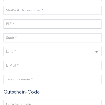
Straße & Hausnummer *
PLZ *
Stadt *
Land *
E-Mail *
Telefonnummer *
Gutschein-Code
Gutschein-Code