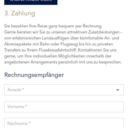
3. Zahlung
Sie bezahlen Ihre Reise ganz bequem per Rechnung.
Gerne beraten wir Sie zu unseren attraktiven Zusatzleistungen –
von erlebnisreichen Landausflügen über komfortable An- und
Abreisepakete mit Bahn oder Flugzeug bis hin zu privaten
Transfers zu Ihrem Flusskreuzfahrtschiff. Kontaktieren Sie uns
gerne, um Ihre individuellen Möglichkeiten innerhalb der
angebotenen Arrangements persönlich mit uns zu besprechen.
Rechnungsempfänger
Anrede *
Vorname *
Nachname *