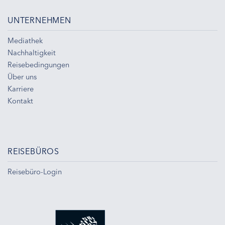
UNTERNEHMEN
Mediathek
Nachhaltigkeit
Reisebedingungen
Über uns
Karriere
Kontakt
REISEBÜROS
Reisebüro-Login