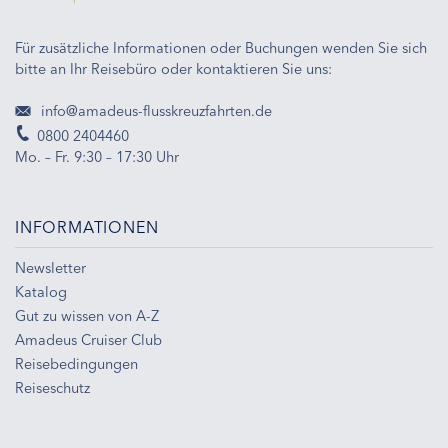
Für zusätzliche Informationen oder Buchungen wenden Sie sich
bitte an Ihr Reisebüro oder kontaktieren Sie uns:
info@amadeus-flusskreuzfahrten.de
0800 2404460
Mo. – Fr. 9:30 – 17:30 Uhr
INFORMATIONEN
Newsletter
Katalog
Gut zu wissen von A-Z
Amadeus Cruiser Club
Reisebedingungen
Reiseschutz