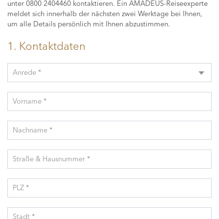
unter 0800 2404460 kontaktieren. Ein AMADEUS-Reiseexperte
meldet sich innerhalb der nächsten zwei Werktage bei Ihnen,
um alle Details persönlich mit Ihnen abzustimmen.
1. Kontaktdaten
Anrede *
Vorname *
Nachname *
Straße & Hausnummer *
PLZ *
Stadt *