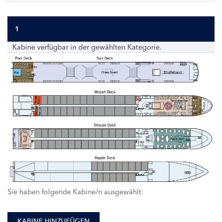
1
Kabine verfügbar in der gewählten Kategorie.
Sie haben folgende Kabine/n ausgewählt:
KABINE HINZUFÜGEN