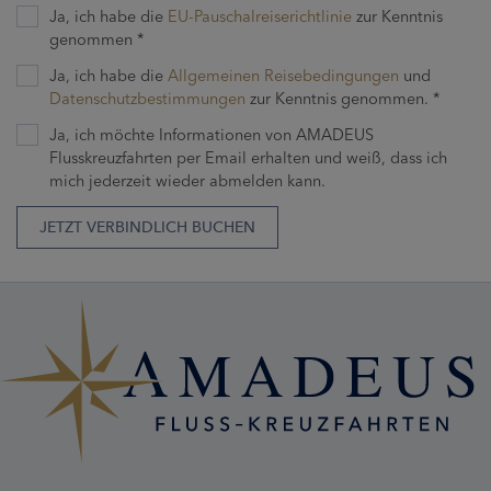
Ja, ich habe die
EU-Pauschalreiserichtlinie
zur Kenntnis
genommen *
Ja, ich habe die
Allgemeinen Reisebedingungen
und
Datenschutzbestimmungen
zur Kenntnis genommen. *
Ja, ich möchte Informationen von AMADEUS
Flusskreuzfahrten per Email erhalten und weiß, dass ich
mich jederzeit wieder abmelden kann.
JETZT VERBINDLICH BUCHEN