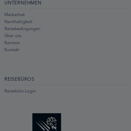
UNTERNEHMEN
Mediathek
Nachhaltigkeit
Reisebedingungen
Über uns
Karriere
Kontakt
REISEBÜROS
Reisebüro-Login