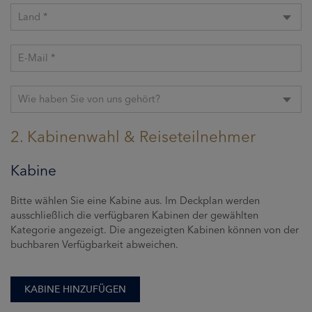
Land *
E-Mail *
Wie haben Sie von uns gehört?
2. Kabinenwahl & Reiseteilnehmer
Kabine
Bitte wählen Sie eine Kabine aus. Im Deckplan werden
ausschließlich die verfügbaren Kabinen der gewählten
Kategorie angezeigt. Die angezeigten Kabinen können von der
buchbaren Verfügbarkeit abweichen.
KABINE HINZUFÜGEN