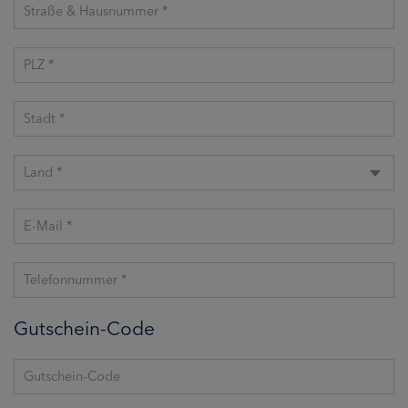
Straße & Hausnummer *
PLZ *
Stadt *
Land *
E-Mail *
Telefonnummer *
Gutschein-Code
Gutschein-Code