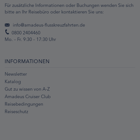
Für zusätzliche Informationen oder Buchungen wenden Sie sich
bitte an Ihr Reisebüro oder kontaktieren Sie uns:
info@amadeus-flusskreuzfahrten.de
0800 2404460
Mo. – Fr. 9:30 – 17:30 Uhr
INFORMATIONEN
Newsletter
Katalog
Gut zu wissen von A-Z
Amadeus Cruiser Club
Reisebedingungen
Reiseschutz