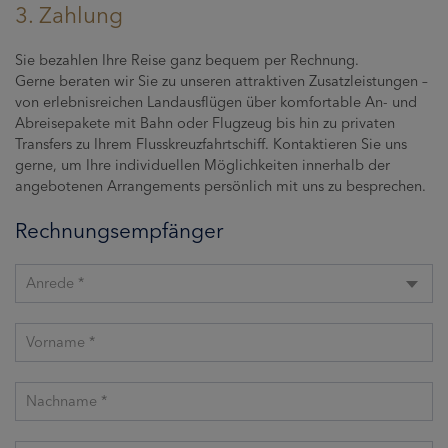
3. Zahlung
Sie bezahlen Ihre Reise ganz bequem per Rechnung.
Gerne beraten wir Sie zu unseren attraktiven Zusatzleistungen –
von erlebnisreichen Landausflügen über komfortable An- und
Abreisepakete mit Bahn oder Flugzeug bis hin zu privaten
Transfers zu Ihrem Flusskreuzfahrtschiff. Kontaktieren Sie uns
gerne, um Ihre individuellen Möglichkeiten innerhalb der
angebotenen Arrangements persönlich mit uns zu besprechen.
Rechnungsempfänger
Anrede *
Vorname *
Nachname *