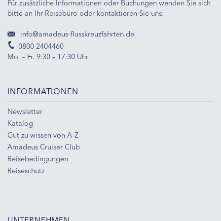
Für zusätzliche Informationen oder Buchungen wenden Sie sich
bitte an Ihr Reisebüro oder kontaktieren Sie uns:
info@amadeus-flusskreuzfahrten.de
0800 2404460
Mo. – Fr. 9:30 – 17:30 Uhr
INFORMATIONEN
Newsletter
Katalog
Gut zu wissen von A-Z
Amadeus Cruiser Club
Reisebedingungen
Reiseschutz
UNTERNEHMEN