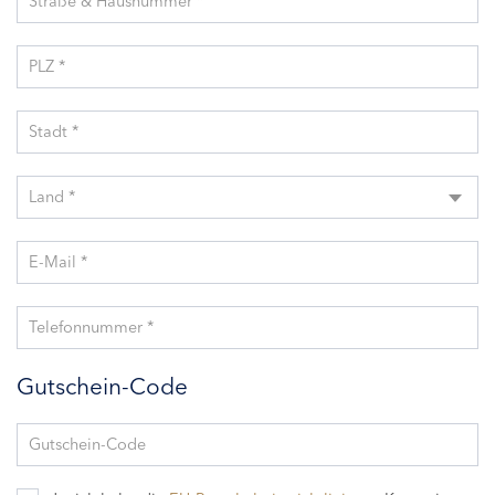
Straße & Hausnummer *
PLZ *
Stadt *
Land *
E-Mail *
Telefonnummer *
Gutschein-Code
Gutschein-Code