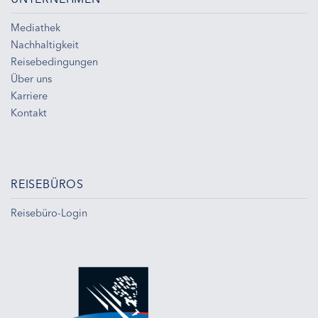
Mediathek
Nachhaltigkeit
Reisebedingungen
Über uns
Karriere
Kontakt
REISEBÜROS
Reisebüro-Login