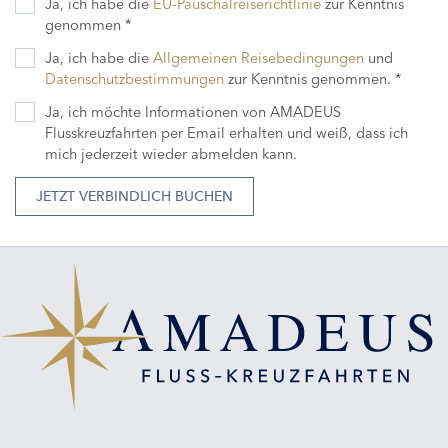
Ja, ich habe die
EU-Pauschalreiserichtlinie
zur Kenntnis
genommen *
Ja, ich habe die
Allgemeinen Reisebedingungen
und
Datenschutzbestimmungen
zur Kenntnis genommen. *
Ja, ich möchte Informationen von AMADEUS
Flusskreuzfahrten per Email erhalten und weiß, dass ich
mich jederzeit wieder abmelden kann.
JETZT VERBINDLICH BUCHEN