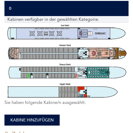
0
Kabinen verfügbar in der gewählten Kategorie.
227
Sie haben folgende Kabine/n ausgewählt:
KABINE HINZUFÜGEN