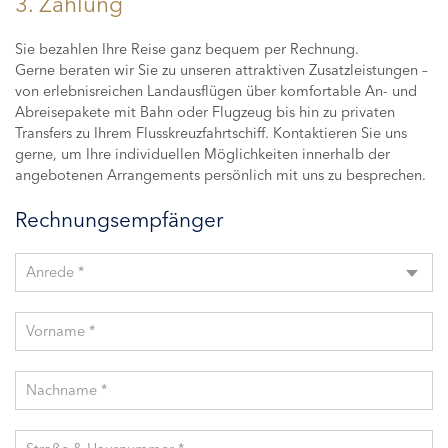
3. Zahlung
Sie bezahlen Ihre Reise ganz bequem per Rechnung.
Gerne beraten wir Sie zu unseren attraktiven Zusatzleistungen –
von erlebnisreichen Landausflügen über komfortable An- und
Abreisepakete mit Bahn oder Flugzeug bis hin zu privaten
Transfers zu Ihrem Flusskreuzfahrtschiff. Kontaktieren Sie uns
gerne, um Ihre individuellen Möglichkeiten innerhalb der
angebotenen Arrangements persönlich mit uns zu besprechen.
Rechnungsempfänger
Anrede *
Vorname *
Nachname *