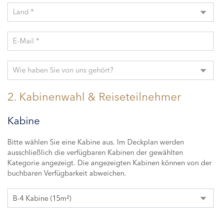
Land *
E-Mail *
Wie haben Sie von uns gehört?
2. Kabinenwahl & Reiseteilnehmer
Kabine
Bitte wählen Sie eine Kabine aus. Im Deckplan werden
ausschließlich die verfügbaren Kabinen der gewählten
Kategorie angezeigt. Die angezeigten Kabinen können von der
buchbaren Verfügbarkeit abweichen.
B-4 Kabine (15m²)