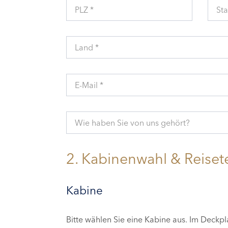
PLZ *
Sta
Land *
E-Mail *
Wie haben Sie von uns gehört?
2. Kabinenwahl & Reiset
Kabine
Bitte wählen Sie eine Kabine aus. Im Deckp