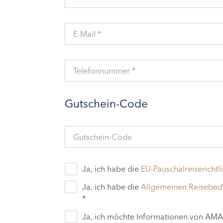
E-Mail *
Telefonnummer *
Gutschein-Code
Gutschein-Code
Ja, ich habe die
EU-Pauschalreiserichtli
Ja, ich habe die
Allgemeinen Reisebe
*
Ja, ich möchte Informationen von AMAD