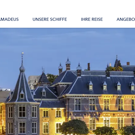
Alle Schiffe
AMADEUS
UNSERE SCHIFFE
IHRE REISE
ANGEBO