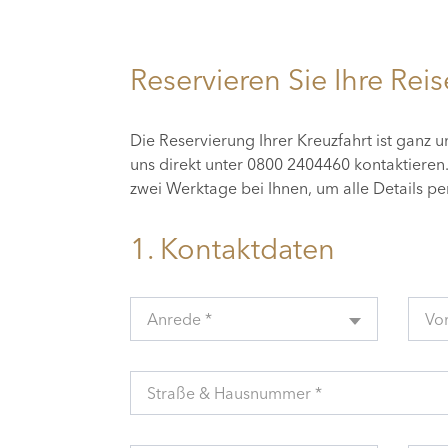
Reservieren Sie Ihre Reis
Die Reservierung Ihrer Kreuzfahrt ist ganz 
uns direkt unter 0800 2404460 kontaktiere
zwei Werktage bei Ihnen, um alle Details p
1. Kontaktdaten
Anrede *
Vo
Straße & Hausnummer *