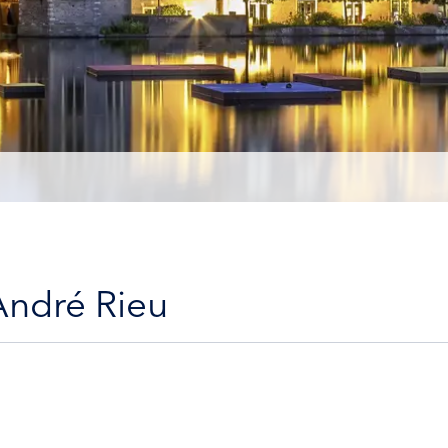
André Rieu