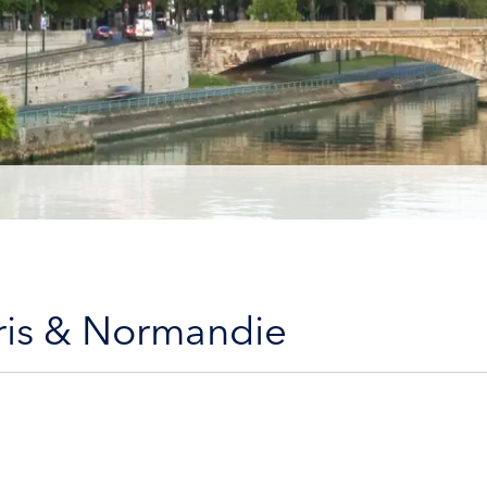
aris & Normandie