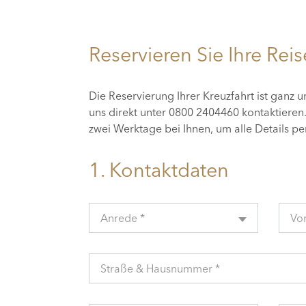
Reservieren Sie Ihre Reis
Die Reservierung Ihrer Kreuzfahrt ist ganz 
uns direkt unter 0800 2404460 kontaktiere
zwei Werktage bei Ihnen, um alle Details p
1. Kontaktdaten
Anrede *
Vo
Straße & Hausnummer *