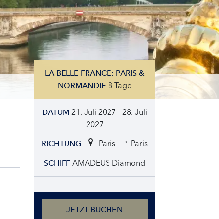
LA BELLE FRANCE: PARIS &
8 Tage
NORMANDIE
21. Juli 2027 - 28. Juli
DATUM
2027
Paris
Paris
RICHTUNG
AMADEUS Diamond
SCHIFF
JETZT BUCHEN