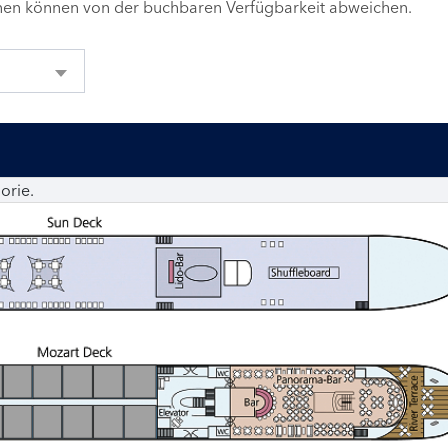
inen können von der buchbaren Verfügbarkeit abweichen.
orie.