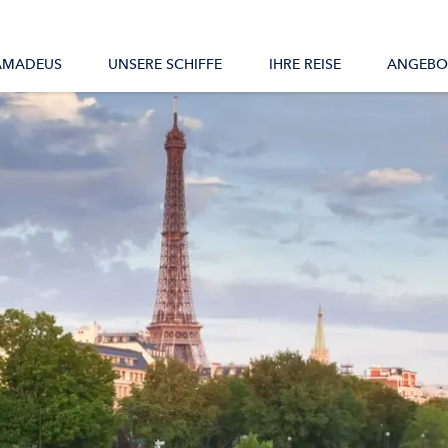
Alle Schiffe
AMADEUS
UNSERE SCHIFFE
IHRE REISE
ANGEBO