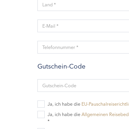
Land *
E-Mail *
Telefonnummer *
Gutschein-Code
Gutschein-Code
Ja, ich habe die
EU-Pauschalreiserichtli
Ja, ich habe die
Allgemeinen Reisebe
*