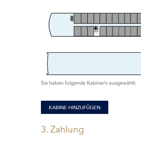
Sie haben folgende Kabine/n ausgewählt:
KABINE HINZUFÜGEN
3. Zahlung