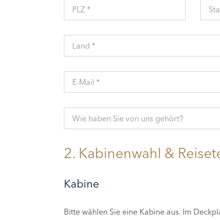
PLZ *
Sta
Land *
E-Mail *
Wie haben Sie von uns gehört?
2. Kabinenwahl & Reiset
Kabine
Bitte wählen Sie eine Kabine aus. Im Deckp