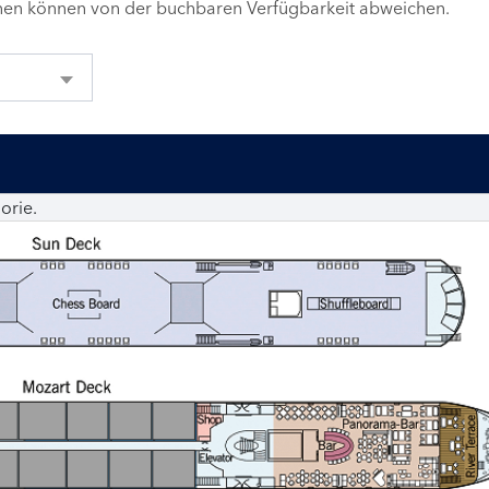
inen können von der buchbaren Verfügbarkeit abweichen.
orie.