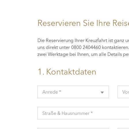
Reservieren Sie Ihre Reis
Die Reservierung Ihrer Kreuzfahrt ist ganz 
uns direkt unter 0800 2404460 kontaktiere
zwei Werktage bei Ihnen, um alle Details p
1. Kontaktdaten
Anrede *
Vo
Straße & Hausnummer *