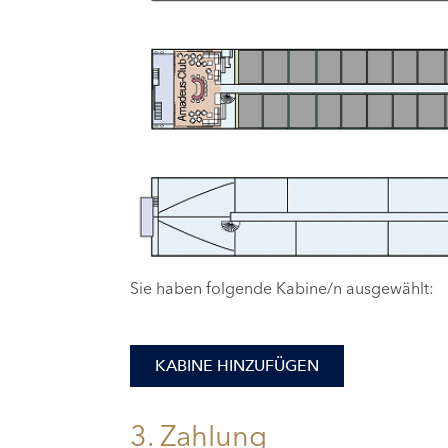
Sie haben folgende Kabine/n ausgewählt:
KABINE HINZUFÜGEN
3. Zahlung