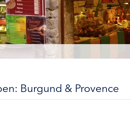
eben: Burgund & Provence