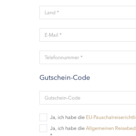
Land *
E-Mail *
Telefonnummer *
Gutschein-Code
Gutschein-Code
Ja, ich habe die
EU-Pauschalreiserichtli
Ja, ich habe die
Allgemeinen Reisebe
*