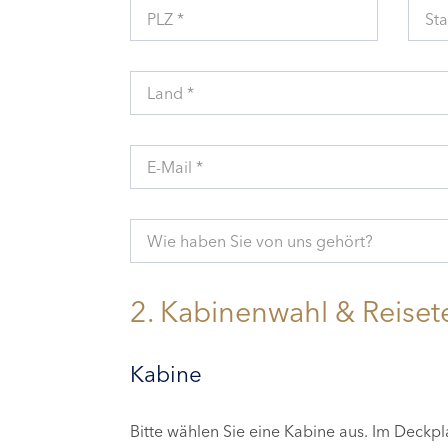
PLZ *
Sta
Land *
E-Mail *
Wie haben Sie von uns gehört?
2. Kabinenwahl & Reiset
Kabine
Bitte wählen Sie eine Kabine aus. Im Deckp