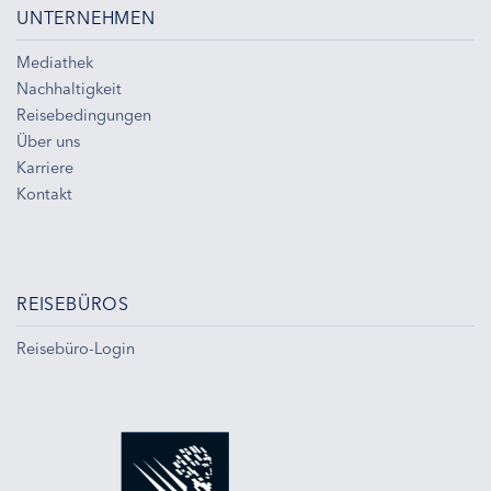
UNTERNEHMEN
Mediathek
Nachhaltigkeit
Reisebedingungen
Über uns
Karriere
Kontakt
REISEBÜROS
Reisebüro-Login