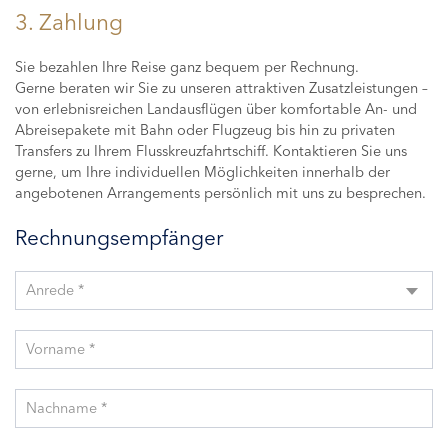
3. Zahlung
Sie bezahlen Ihre Reise ganz bequem per Rechnung.
Gerne beraten wir Sie zu unseren attraktiven Zusatzleistungen –
von erlebnisreichen Landausflügen über komfortable An- und
Abreisepakete mit Bahn oder Flugzeug bis hin zu privaten
Transfers zu Ihrem Flusskreuzfahrtschiff. Kontaktieren Sie uns
gerne, um Ihre individuellen Möglichkeiten innerhalb der
angebotenen Arrangements persönlich mit uns zu besprechen.
Rechnungsempfänger
Anrede *
Vorname *
Nachname *