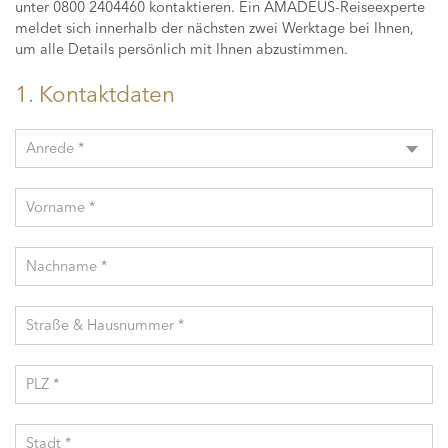
unter 0800 2404460 kontaktieren. Ein AMADEUS-Reiseexperte
meldet sich innerhalb der nächsten zwei Werktage bei Ihnen,
um alle Details persönlich mit Ihnen abzustimmen.
1. Kontaktdaten
Anrede *
Vorname *
Nachname *
Straße & Hausnummer *
PLZ *
Stadt *