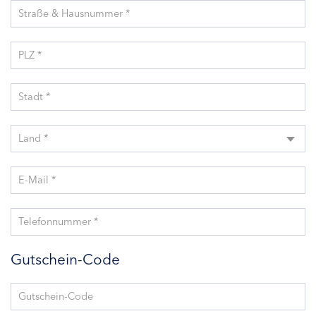
Straße & Hausnummer *
PLZ *
Stadt *
Land *
E-Mail *
Telefonnummer *
Gutschein-Code
Gutschein-Code