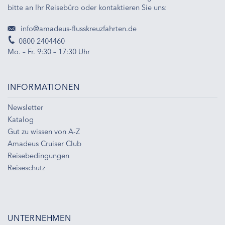
bitte an Ihr Reisebüro oder kontaktieren Sie uns:
info@amadeus-flusskreuzfahrten.de
0800 2404460
Mo. – Fr. 9:30 – 17:30 Uhr
INFORMATIONEN
Newsletter
Katalog
Gut zu wissen von A-Z
Amadeus Cruiser Club
Reisebedingungen
Reiseschutz
UNTERNEHMEN