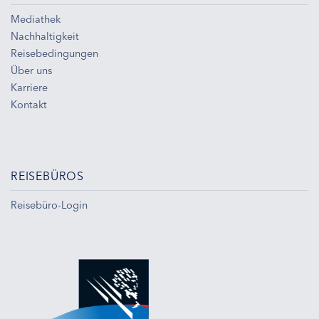
Mediathek
Nachhaltigkeit
Reisebedingungen
Über uns
Karriere
Kontakt
REISEBÜROS
Reisebüro-Login