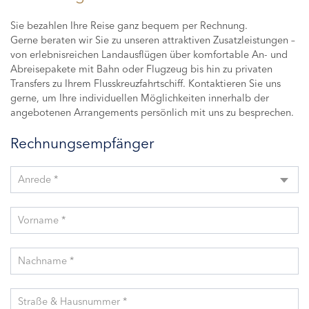
Sie bezahlen Ihre Reise ganz bequem per Rechnung.
Gerne beraten wir Sie zu unseren attraktiven Zusatzleistungen –
von erlebnisreichen Landausflügen über komfortable An- und
Abreisepakete mit Bahn oder Flugzeug bis hin zu privaten
Transfers zu Ihrem Flusskreuzfahrtschiff. Kontaktieren Sie uns
gerne, um Ihre individuellen Möglichkeiten innerhalb der
angebotenen Arrangements persönlich mit uns zu besprechen.
Rechnungsempfänger
Anrede *
Vorname *
Nachname *
Straße & Hausnummer *