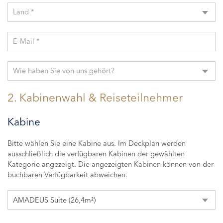
Land *
E-Mail *
Wie haben Sie von uns gehört?
2. Kabinenwahl & Reiseteilnehmer
Kabine
Bitte wählen Sie eine Kabine aus. Im Deckplan werden
ausschließlich die verfügbaren Kabinen der gewählten
Kategorie angezeigt. Die angezeigten Kabinen können von der
buchbaren Verfügbarkeit abweichen.
AMADEUS Suite (26,4m²)