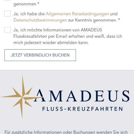
genommen *
Ja, ich habe die
Allgemeinen Reisebedingungen
und
Datenschutzbestimmungen
zur Kenntnis genommen. *
Ja, ich möchte Informationen von AMADEUS
Flusskreuzfahrten per Email erhalten und weiß, dass ich
mich jederzeit wieder abmelden kann.
JETZT VERBINDLICH BUCHEN
Für zusätzliche Informationen oder Buchungen wenden Sie sich