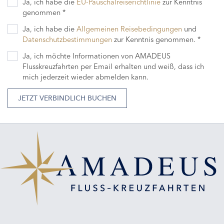
Ja, ich habe die
EU-Pauschalreiserichtlinie
zur Kenntnis
genommen *
Ja, ich habe die
Allgemeinen Reisebedingungen
und
Datenschutzbestimmungen
zur Kenntnis genommen. *
Ja, ich möchte Informationen von AMADEUS
Flusskreuzfahrten per Email erhalten und weiß, dass ich
mich jederzeit wieder abmelden kann.
JETZT VERBINDLICH BUCHEN