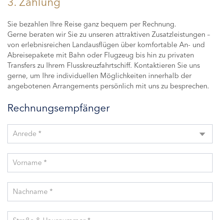
3. Zahlung
Sie bezahlen Ihre Reise ganz bequem per Rechnung.
Gerne beraten wir Sie zu unseren attraktiven Zusatzleistungen –
von erlebnisreichen Landausflügen über komfortable An- und
Abreisepakete mit Bahn oder Flugzeug bis hin zu privaten
Transfers zu Ihrem Flusskreuzfahrtschiff. Kontaktieren Sie uns
gerne, um Ihre individuellen Möglichkeiten innerhalb der
angebotenen Arrangements persönlich mit uns zu besprechen.
Rechnungsempfänger
Anrede *
Vorname *
Nachname *