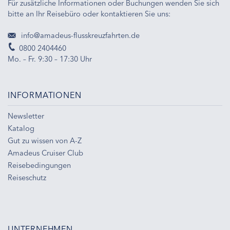
Für zusätzliche Informationen oder Buchungen wenden Sie sich
bitte an Ihr Reisebüro oder kontaktieren Sie uns:
info@amadeus-flusskreuzfahrten.de
0800 2404460
Mo. – Fr. 9:30 – 17:30 Uhr
INFORMATIONEN
Newsletter
Katalog
Gut zu wissen von A-Z
Amadeus Cruiser Club
Reisebedingungen
Reiseschutz
UNTERNEHMEN