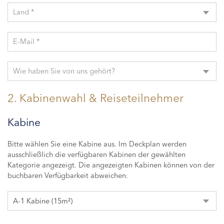
Land *
E-Mail *
Wie haben Sie von uns gehört?
2. Kabinenwahl & Reiseteilnehmer
Kabine
Bitte wählen Sie eine Kabine aus. Im Deckplan werden
ausschließlich die verfügbaren Kabinen der gewählten
Kategorie angezeigt. Die angezeigten Kabinen können von der
buchbaren Verfügbarkeit abweichen.
A-1 Kabine (15m²)