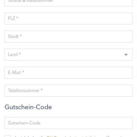
Straße & Hausnummer *
PLZ *
Stadt *
Land *
E-Mail *
Telefonnummer *
Gutschein-Code
Gutschein-Code