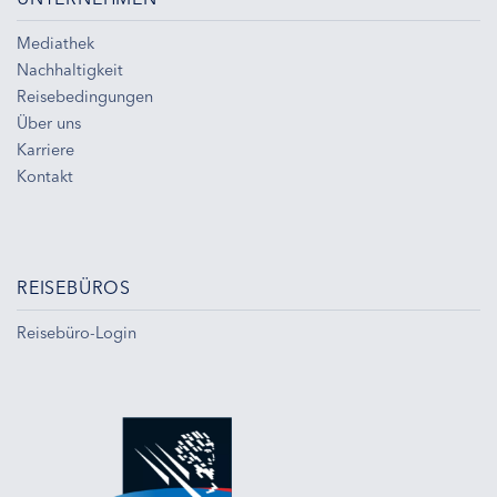
Mediathek
Nachhaltigkeit
Reisebedingungen
Über uns
Karriere
Kontakt
REISEBÜROS
Reisebüro-Login