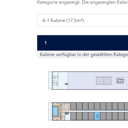
Kategorie angezeigt. Die angezeigten Kab
A-1 Kabine (17,5m²)
1
Kabine verfügbar in der gewählten Katego
323