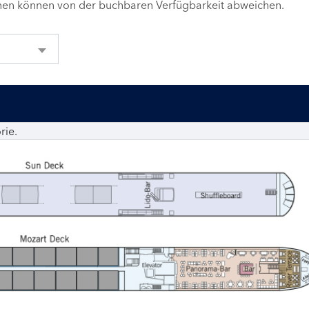
inen können von der buchbaren Verfügbarkeit abweichen.
rie.