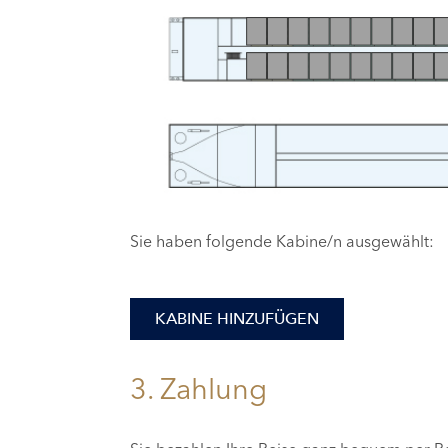
Sie haben folgende Kabine/n ausgewählt:
KABINE HINZUFÜGEN
3. Zahlung