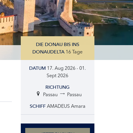
DIE DONAU BIS INS
16 Tage
DONAUDELTA
17. Aug 2026 - 01.
DATUM
Sept 2026
RICHTUNG
Passau
Passau
AMADEUS Amara
SCHIFF