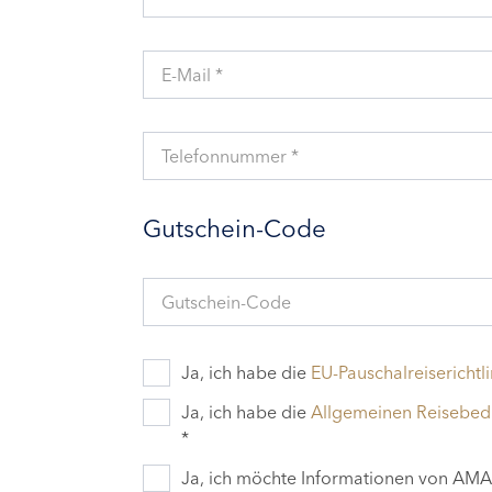
E-Mail *
Telefonnummer *
Gutschein-Code
Gutschein-Code
Ja, ich habe die
EU-Pauschalreiserichtli
Ja, ich habe die
Allgemeinen Reisebe
*
Ja, ich möchte Informationen von AMAD