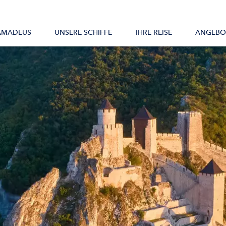
Alle Schiffe
AMADEUS
UNSERE SCHIFFE
IHRE REISE
ANGEBO