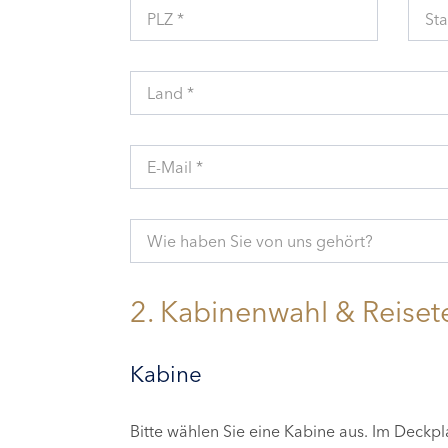
PLZ *
Sta
Land *
E-Mail *
Wie haben Sie von uns gehört?
2. Kabinenwahl & Reiset
Kabine
Bitte wählen Sie eine Kabine aus. Im Deckp