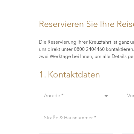
Reservieren Sie Ihre Reis
Die Reservierung Ihrer Kreuzfahrt ist ganz 
uns direkt unter 0800 2404460 kontaktiere
zwei Werktage bei Ihnen, um alle Details p
1. Kontaktdaten
Anrede *
Vo
Straße & Hausnummer *