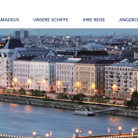
Alle Schiffe
AMADEUS
UNSERE SCHIFFE
IHRE REISE
ANGEBO