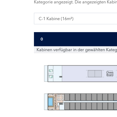
Kategorie angezeigt. Die angezeigten Kab
C-1 Kabine (16m²)
0
Kabinen verfügbar in der gewählten Kateg