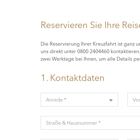
Reservieren Sie Ihre Reis
Die Reservierung Ihrer Kreuzfahrt ist ganz 
uns direkt unter 0800 2404460 kontaktiere
zwei Werktage bei Ihnen, um alle Details p
1. Kontaktdaten
Anrede *
Vo
Straße & Hausnummer *