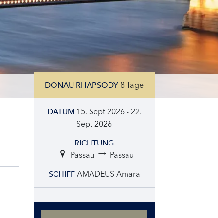
8 Tage
DONAU RHAPSODY
15. Sept 2026 - 22.
DATUM
Sept 2026
RICHTUNG
Passau
Passau
AMADEUS Amara
SCHIFF