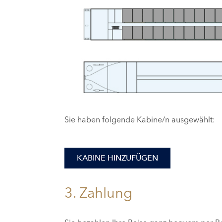
Sie haben folgende Kabine/n ausgewählt:
KABINE HINZUFÜGEN
3. Zahlung