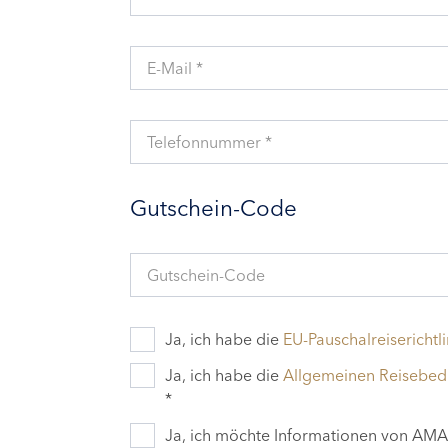
E-Mail *
Telefonnummer *
Gutschein-Code
Gutschein-Code
Ja, ich habe die
EU-Pauschalreiserichtli
Ja, ich habe die
Allgemeinen Reisebe
*
Ja, ich möchte Informationen von AMAD