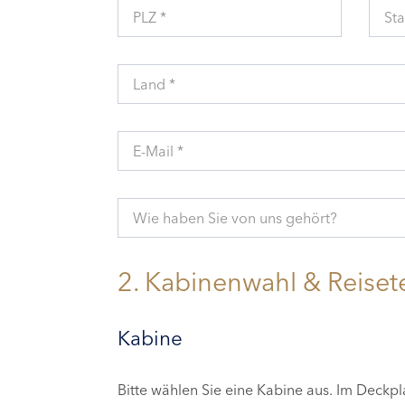
PLZ *
Sta
Land *
E-Mail *
Wie haben Sie von uns gehört?
2. Kabinenwahl & Reiset
Kabine
Bitte wählen Sie eine Kabine aus. Im Deckp