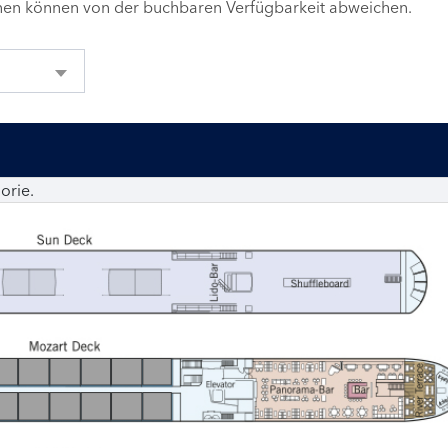
inen können von der buchbaren Verfügbarkeit abweichen.
orie.