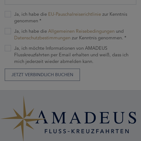
Ja, ich habe die
EU-Pauschalreiserichtlinie
zur Kenntnis
genommen *
Ja, ich habe die
Allgemeinen Reisebedingungen
und
Datenschutzbestimmungen
zur Kenntnis genommen. *
Ja, ich möchte Informationen von AMADEUS
Flusskreuzfahrten per Email erhalten und weiß, dass ich
mich jederzeit wieder abmelden kann.
JETZT VERBINDLICH BUCHEN