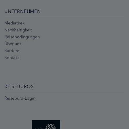
UNTERNEHMEN
Mediathek
Nachhaltigkeit
Reisebedingungen
Über uns
Karriere
Kontakt
REISEBÜROS
Reisebüro-Login