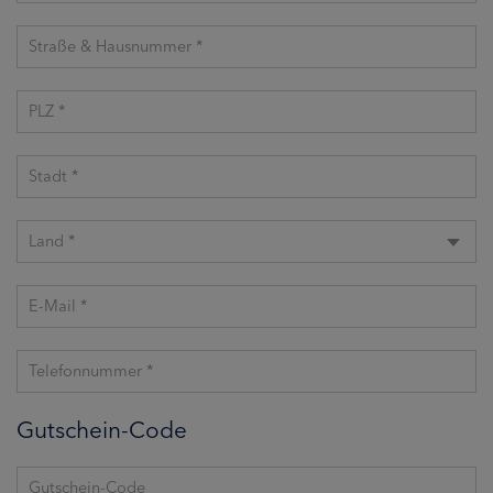
Straße & Hausnummer *
PLZ *
Stadt *
Land *
E-Mail *
Telefonnummer *
Gutschein-Code
Gutschein-Code