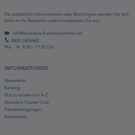
Für zusätzliche Informationen oder Buchungen wenden Sie sich
bitte an Ihr Reisebüro oder kontaktieren Sie uns:
info@amadeus-flusskreuzfahrten.de
0800 2404460
Mo. – Fr. 9:30 – 17:30 Uhr
INFORMATIONEN
Newsletter
Katalog
Gut zu wissen von A-Z
Amadeus Cruiser Club
Reisebedingungen
Reiseschutz