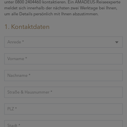
unter 0800 2404460 kontaktieren. Ein AMADEUS-Reiseexperte
meldet sich innerhalb der nächsten zwei Werktage bei Ihnen,
um alle Details persönlich mit Ihnen abzustimmen.
1. Kontaktdaten
Anrede *
Vorname *
Nachname *
Straße & Hausnummer *
PLZ *
Stadt *