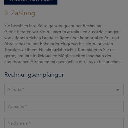
3. Zahlung
Sie bezahlen Ihre Reise ganz bequem per Rechnung.
Gerne beraten wir Sie zu unseren attraktiven Zusatzleistungen –
von erlebnisreichen Landausflügen über komfortable An- und
Abreisepakete mit Bahn oder Flugzeug bis hin zu privaten
Transfers zu Ihrem Flusskreuzfahrtschiff. Kontaktieren Sie uns
gerne, um Ihre individuellen Möglichkeiten innerhalb der
angebotenen Arrangements persönlich mit uns zu besprechen.
Rechnungsempfänger
Anrede *
Vorname *
Nachname *