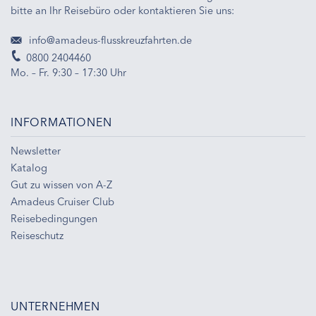
bitte an Ihr Reisebüro oder kontaktieren Sie uns:
info@amadeus-flusskreuzfahrten.de
0800 2404460
Mo. – Fr. 9:30 – 17:30 Uhr
INFORMATIONEN
Newsletter
Katalog
Gut zu wissen von A-Z
Amadeus Cruiser Club
Reisebedingungen
Reiseschutz
UNTERNEHMEN