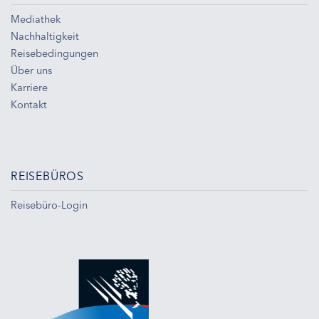
Mediathek
Nachhaltigkeit
Reisebedingungen
Über uns
Karriere
Kontakt
REISEBÜROS
Reisebüro-Login