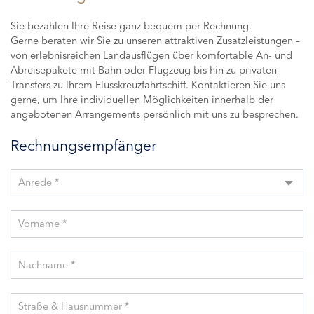
Sie bezahlen Ihre Reise ganz bequem per Rechnung.
Gerne beraten wir Sie zu unseren attraktiven Zusatzleistungen –
von erlebnisreichen Landausflügen über komfortable An- und
Abreisepakete mit Bahn oder Flugzeug bis hin zu privaten
Transfers zu Ihrem Flusskreuzfahrtschiff. Kontaktieren Sie uns
gerne, um Ihre individuellen Möglichkeiten innerhalb der
angebotenen Arrangements persönlich mit uns zu besprechen.
Rechnungsempfänger
Anrede *
Vorname *
Nachname *
Straße & Hausnummer *