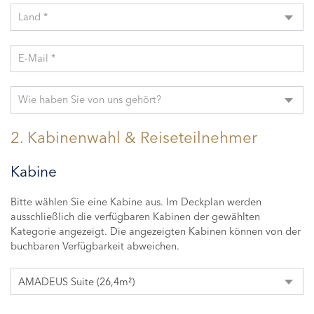
Land *
E-Mail *
Wie haben Sie von uns gehört?
2. Kabinenwahl & Reiseteilnehmer
Kabine
Bitte wählen Sie eine Kabine aus. Im Deckplan werden
ausschließlich die verfügbaren Kabinen der gewählten
Kategorie angezeigt. Die angezeigten Kabinen können von der
buchbaren Verfügbarkeit abweichen.
AMADEUS Suite (26,4m²)