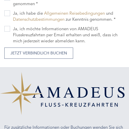
genommen *
Ja, ich habe die
Allgemeinen Reisebedingungen
und
Datenschutzbestimmungen
zur Kenntnis genommen. *
Ja, ich möchte Informationen von AMADEUS
Flusskreuzfahrten per Email erhalten und weiß, dass ich
mich jederzeit wieder abmelden kann.
JETZT VERBINDLICH BUCHEN
Für zusätzliche Informationen oder Buchungen wenden Sie sich